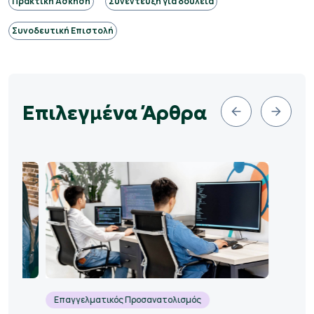
Πρακτική Άσκηση
Συνέντευξη για δουλειά
Συνοδευτική Επιστολή
Επιλεγμένα Άρθρα
Επαγγελματικός Προσανατολισμός