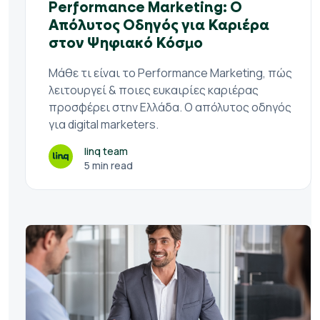
Performance Marketing: Ο
Απόλυτος Οδηγός για Καριέρα
στον Ψηφιακό Κόσμο
Μάθε τι είναι το Performance Marketing, πώς
λειτουργεί & ποιες ευκαιρίες καριέρας
προσφέρει στην Ελλάδα. Ο απόλυτος οδηγός
για digital marketers.
linq team
5 min read