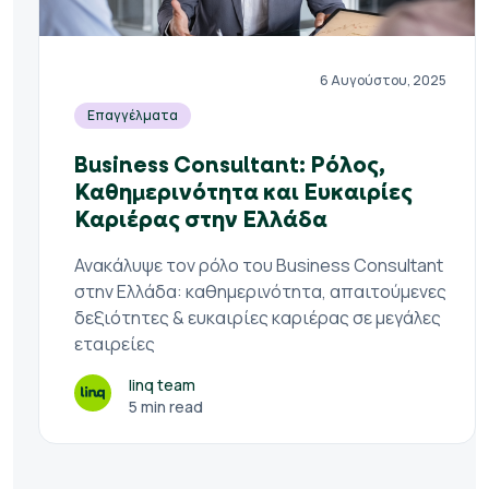
6 Αυγούστου, 2025
Επαγγέλματα
Business Consultant: Ρόλος,
Καθημερινότητα και Ευκαιρίες
Καριέρας στην Ελλάδα
Ανακάλυψε τον ρόλο του Business Consultant
στην Ελλάδα: καθημερινότητα, απαιτούμενες
δεξιότητες & ευκαιρίες καριέρας σε μεγάλες
εταιρείες
linq team
5 min read