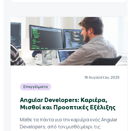
18 Αυγούστου, 2025
Επαγγέλματα
Angular Developers: Καριέρα,
Μισθοί και Προοπτικές Εξέλιξης
Μάθε τα πάντα για την καριέρα ενός Angular
Developers, από τον μισθό μέχρι τις