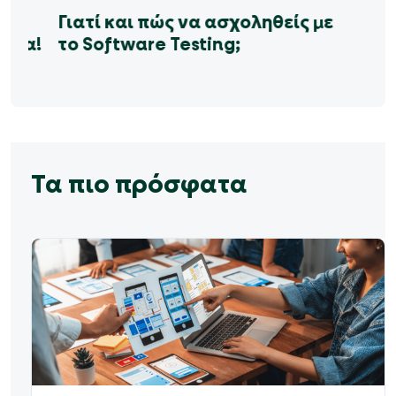
α
Γιατί και πώς να ασχοληθείς με
ιέρα!
το Software Testing;
Τα πιο πρόσφατα