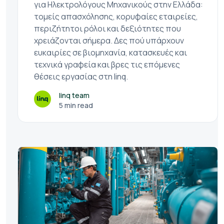
για Ηλεκτρολόγους Μηχανικούς στην Ελλάδα:
τομείς απασχόλησης, κορυφαίες εταιρείες,
περιζήτητοι ρόλοι και δεξιότητες που
χρειάζονται σήμερα. Δες πού υπάρχουν
ευκαιρίες σε βιομηχανία, κατασκευές και
τεχνικά γραφεία και βρες τις επόμενες
θέσεις εργασίας στη linq.
linq team
5 min read