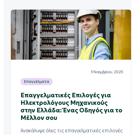
3 Νοεμβρίου, 2025
Επαγγέλματα
Επαγγελματικές Επιλογές για
Ηλεκτρολόγους Μηχανικούς
στην Ελλάδα: Ένας Οδηγός για το
Μέλλον σου
Ανακάλυψε όλες τις επαγγελματικές επιλογές