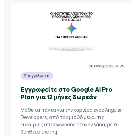
26 Νοεμβρίου, 2025
Επαγγέλματα
Εγγραφείτε στο Google AI Pro
Plan για 12 μήνες δωρεάν
Μάθε τα πάντα για την καριέρα ενός Angular
Developers, από τον μισθό μέχρι τις
ευκαιρίες απασχόλησης στην Ελλάδα, με τη
βοήθεια της linq.