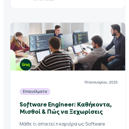
19 Ιανουαρίου, 2025
Επαγγέλματα
Software Engineer: Καθήκοντα,
Μισθοί & Πώς να Ξεχωρίσεις
Μάθε τι απαιτεί η καριέρα ως Software