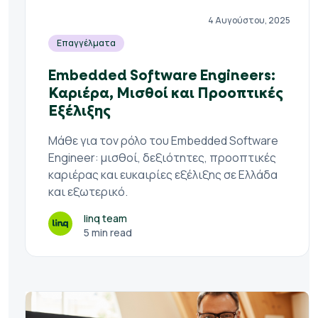
4 Αυγούστου, 2025
Επαγγέλματα
Embedded Software Engineers:
Καριέρα, Μισθοί και Προοπτικές
Εξέλιξης
Μάθε για τον ρόλο του Embedded Software
Engineer: μισθοί, δεξιότητες, προοπτικές
καριέρας και ευκαιρίες εξέλιξης σε Ελλάδα
και εξωτερικό.
linq team
5 min read