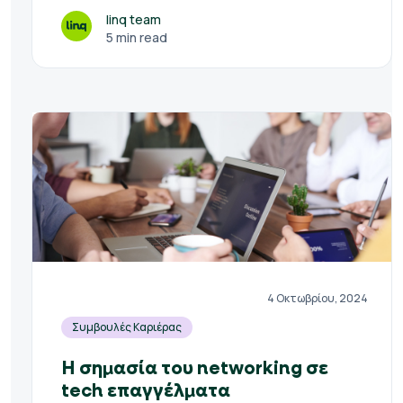
linq team
5 min read
4 Οκτωβρίου, 2024
Συμβουλές Καριέρας
Η σημασία του networking σε
tech επαγγέλματα