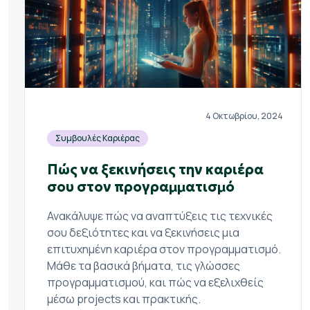
4 Οκτωβρίου, 2024
Συμβουλές Καριέρας
Πώς να ξεκινήσεις την καριέρα
σου στον προγραμματισμό
Ανακάλυψε πώς να αναπτύξεις τις τεχνικές
σου δεξιότητες και να ξεκινήσεις μια
επιτυχημένη καριέρα στον προγραμματισμό.
Μάθε τα βασικά βήματα, τις γλώσσες
προγραμματισμού, και πώς να εξελιχθείς
μέσω projects και πρακτικής.