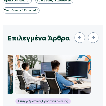
Πρακτική Άσκηση
Συνέντευξη για δουλειά
Συνοδευτική Επιστολή
Επιλεγμένα Άρθρα
Επαγγελματικός Προσανατολισμός