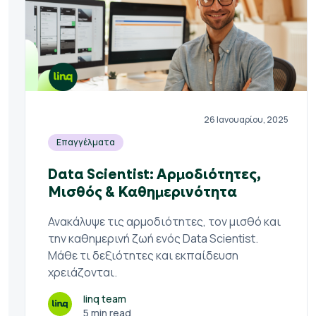
26 Ιανουαρίου, 2025
Επαγγέλματα
Data Scientist: Αρμοδιότητες,
Μισθός & Καθημερινότητα
Ανακάλυψε τις αρμοδιότητες, τον μισθό και
την καθημερινή ζωή ενός Data Scientist.
Μάθε τι δεξιότητες και εκπαίδευση
χρειάζονται.
linq team
5 min read