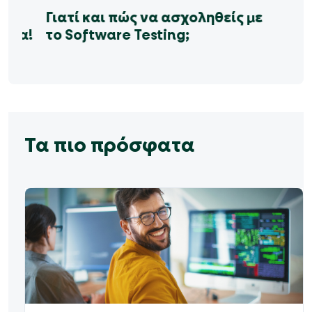
α
Γιατί και πώς να ασχοληθείς με
ιέρα!
το Software Testing;
Τα πιο πρόσφατα