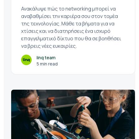
Ανακάλυψε πώς το networking μπορεί να
αναβαθμίσει την καριέρα σου στον τομέα
της τεχνολογίας. Μάθε τα βήματα για να
χτίσεις και να διατηρήσεις ένα ισχυρό
επαγγελματικό δίκτυο που θα σε βοηθήσει
να βρεις νέες ευκαιρίες.
linq team
5 min read