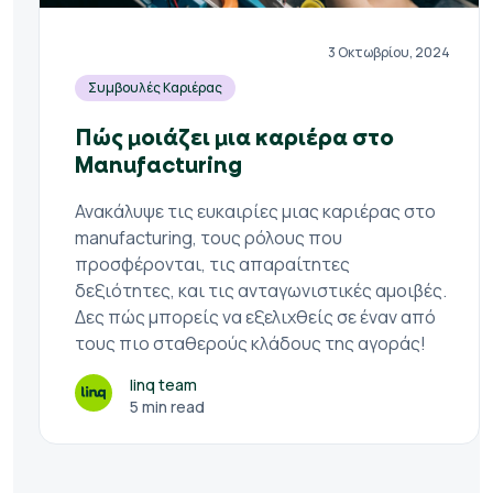
3 Οκτωβρίου, 2024
Συμβουλές Καριέρας
Πώς μοιάζει μια καριέρα στο
Manufacturing
Ανακάλυψε τις ευκαιρίες μιας καριέρας στο
manufacturing, τους ρόλους που
προσφέρονται, τις απαραίτητες
δεξιότητες, και τις ανταγωνιστικές αμοιβές.
Δες πώς μπορείς να εξελιχθείς σε έναν από
τους πιο σταθερούς κλάδους της αγοράς!
linq team
5 min read