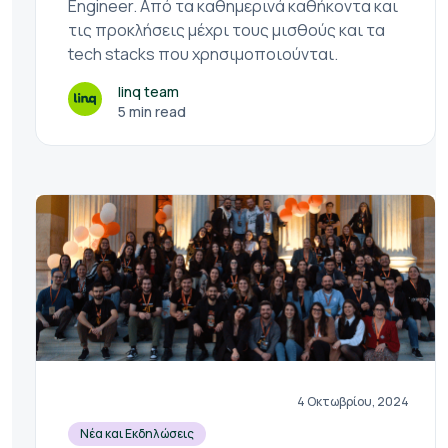
Engineer. Από τα καθημερινά καθήκοντα και
τις προκλήσεις μέχρι τους μισθούς και τα
tech stacks που χρησιμοποιούνται.
linq team
5 min read
4 Οκτωβρίου, 2024
Νέα και Εκδηλώσεις