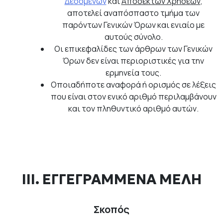
Δεδομένων
και
Αποδεκτών Χρήσεων
,
αποτελεί αναπόσπαστο τμήμα των
παρόντων Γενικών Όρων και ενιαίο με
αυτούς σύνολο.
Οι επικεφαλίδες των άρθρων των Γενικών
Όρων δεν είναι περιοριστικές για την
ερμηνεία τους.
Οποιαδήποτε αναφορά ή ορισμός σε λέξεις
που είναι στον ενικό αριθμό περιλαμβάνουν
και τον πληθυντικό αριθμό αυτών.
ΙΙΙ. ΕΓΓΕΓΡΑΜΜΕΝΑ ΜΕΛΗ
Σκοπός