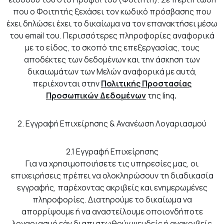
που ο Φοιτητής ξεχάσει τον κωδικό πρόσβασης που
έχει δηλώσει έχει το δικαίωμα να τον επανακτήσει μέσω
του email του. Περισσότερες πληροφορίες αναφορικά
με το είδος, το σκοπό της επεξεργασίας, τους
αποδέκτες των δεδομένων και την άσκηση των
δικαιωμάτων των Μελών αναφορικά με αυτά,
περιέχονται στην
Πολιτικής Προστασίας
Προσωπικών Δεδομένων
της linq
.
2. Εγγραφή Επιχείρησης & Ανανέωση Λογαριασμού
2.1 Εγγραφή Επιχείρησης
Για να χρησιμοποιήσετε τις υπηρεσίες μας, οι
επιχειρήσεις πρέπει να ολοκληρώσουν τη διαδικασία
εγγραφής, παρέχοντας ακριβείς και ενημερωμένες
πληροφορίες. Διατηρούμε το δικαίωμα να
απορρίψουμε ή να αναστείλουμε οποιονδήποτε
λογαριασμό εάν διαπιστωθούν ψευδείς ή ανακριβείς