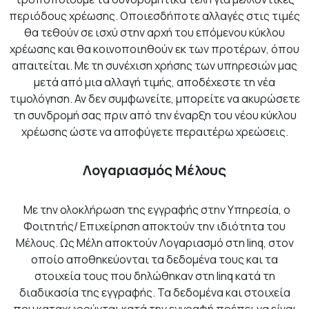
περιόδους χρέωσης. Οποιεσδήποτε αλλαγές στις τιμές
θα τεθούν σε ισχύ στην αρχή του επόμενου κύκλου
χρέωσης και θα κοινοποιηθούν εκ των προτέρων, όπου
απαιτείται. Με τη συνέχιση χρήσης των υπηρεσιών μας
μετά από μια αλλαγή τιμής, αποδέχεστε τη νέα
τιμολόγηση. Αν δεν συμφωνείτε, μπορείτε να ακυρώσετε
τη συνδρομή σας πριν από την έναρξη του νέου κύκλου
χρέωσης ώστε να αποφύγετε περαιτέρω χρεώσεις.
Λογαριασμός Μέλους
Με την ολοκλήρωση της εγγραφής στην Υπηρεσία, ο
Φοιτητής/ Επιχείρηση αποκτούν την ιδιότητα του
Μέλους. Ως Μέλη αποκτούν Λογαριασμό στη linq, στον
οποίο αποθηκεύονται τα δεδομένα τους και τα
στοιχεία τους που δηλώθηκαν στη linq κατά τη
διαδικασία της εγγραφής. Τα δεδομένα και στοιχεία