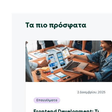
Τα πιο πρόσφατα
2 Δεκεμβρίου, 2025
Επαγγέλματα
Frontend Development: Τι