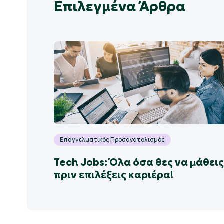
Επιλεγμένα Άρθρα
Επαγγελματικός Προσανατολισμός
Tech Jobs: Όλα όσα θες να μάθεις
πριν επιλέξεις καριέρα!