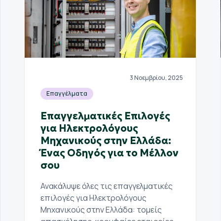
3 Νοεμβρίου, 2025
Επαγγέλματα
Επαγγελματικές Επιλογές
για Ηλεκτρολόγους
Μηχανικούς στην Ελλάδα:
Ένας Οδηγός για το Μέλλον
σου
Ανακάλυψε όλες τις επαγγελματικές
επιλογές για Ηλεκτρολόγους
Μηχανικούς στην Ελλάδα: τομείς