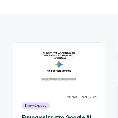
26 Νοεμβρίου, 2025
Επαγγέλματα
Εγγραφείτε στο Google AI