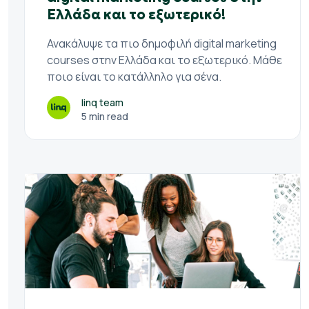
Ελλάδα και το εξωτερικό!
Ανακάλυψε τα πιο δημοφιλή digital marketing
courses στην Ελλάδα και το εξωτερικό. Μάθε
ποιο είναι το κατάλληλο για σένα.
linq team
5 min read