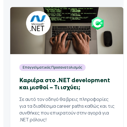
Επαγγελματικός Προσανατολισμός
Καριέρα στο .ΝΕΤ development
και μισθοί – Tι ισχύει;
Σε αυτό τον οδηγό θα βρεις πληροφορίες
για τα διαθέσιμα career paths καθώς και τις
συνθήκες που επικρατούν στην αγορά για
.NET ρόλους!