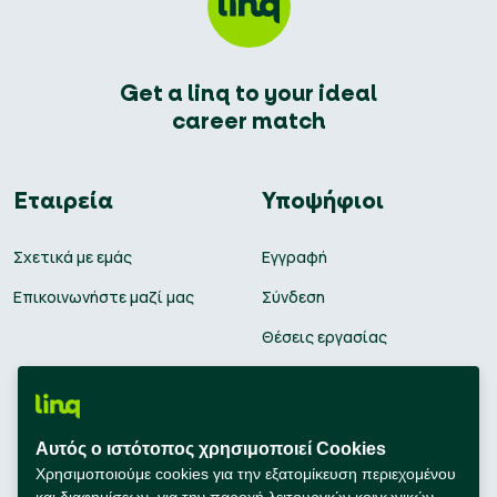
Get a linq to your ideal
career match
Εταιρεία
Υποψήφιοι
Σχετικά με εμάς
Εγγραφή
Επικοινωνήστε μαζί μας
Σύνδεση
Θέσεις εργασίας
Υπολογισμός μισθού
Εκπαίδευση
Αυτός ο ιστότοπος χρησιμοποιεί Cookies
Συμβουλές Καριέρας
Χρησιμοποιούμε cookies για την εξατομίκευση περιεχομένου