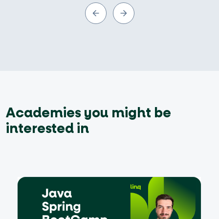
Academies you might be
interested in