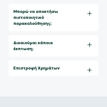
Μπορώ να αποκτήσω
πιστοποιητικό
παρακολούθησης;
Δικαιούμαι κάποια
έκπτωση;
Επιστροφή Χρημάτων