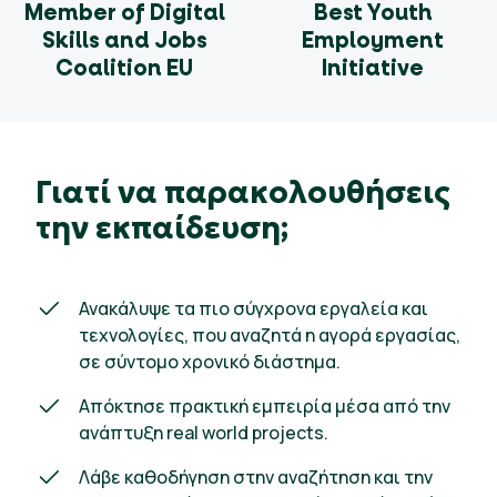
Member of Digital
Best Youth
Skills and Jobs
Employment
Coalition EU
Initiative
Γιατί να παρακολουθήσεις
την εκπαίδευση;
Ανακάλυψε τα πιο σύγχρονα εργαλεία και
τεχνολογίες, που αναζητά η αγορά εργασίας,
σε σύντομο χρονικό διάστημα.
Απόκτησε πρακτική εμπειρία μέσα από την
ανάπτυξη real world projects.
Λάβε καθοδήγηση στην αναζήτηση και την