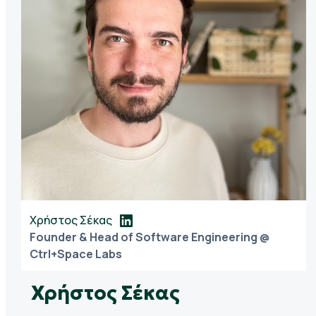
Χρήστος Σέκας
Founder & Head of Software Engineering @
Ctrl+Space Labs
Χρήστος Σέκας