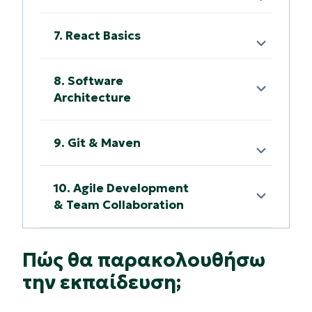
7. React Basics
8. Software
Architecture
9. Git & Maven
10. Agile Development
& Team Collaboration
Πώς θα παρακολουθήσω
την εκπαίδευση;