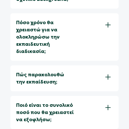
Πόσο χρόνο θα
χρειαστώ για να
ολοκληρώσω την
εκπαιδευτική
διαδικασία;
Πώς παρακολουθώ
την εκπαίδευση;
Ποιό είναι το συνολικό
ποσό που θα χρειαστεί
να εξοφλήσω;