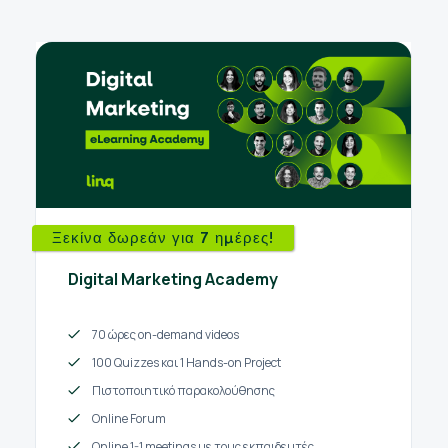
Ξεκίνα δωρεάν για 7 ημέρες!
Digital Marketing Academy
70 ώρες on-demand videos
100 Quizzes και 1 Hands-on Project
Πιστοποιητικό παρακολούθησης
Online Forum
Online 1-1 meetings με τους εκπαιδευτές