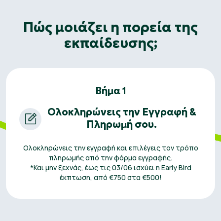
Πώς μοιάζει η πορεία της
εκπαίδευσης;
Βήμα 1
Ολοκληρώνεις την Εγγραφή &
Πληρωμή σου.
Ολοκληρώνεις την εγγραφή και επιλέγεις τον τρόπο
πληρωμής από την φόρμα εγγραφής.
*Και μην ξεχνάς, έως τις 03/06 ισχύει η Early Bird
έκπτωση, από €750 στα €500!