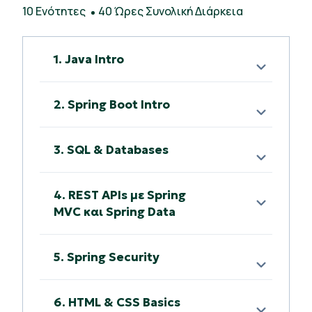
10 Ενότητες
40 Ώρες Συνολική Διάρκεια
1. Java Intro
2. Spring Boot Intro
3. SQL & Databases
4. REST APIs με Spring
MVC και Spring Data
5. Spring Security
6. HTML & CSS Basics