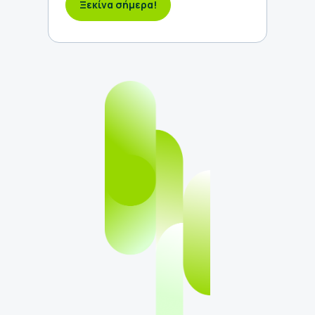
Ξεκίνα σήμερα!