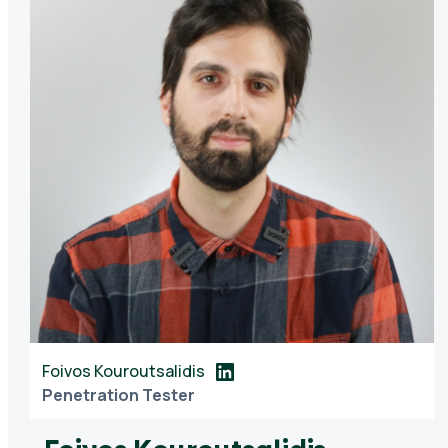
Foivos Kouroutsalidis
Penetration Tester