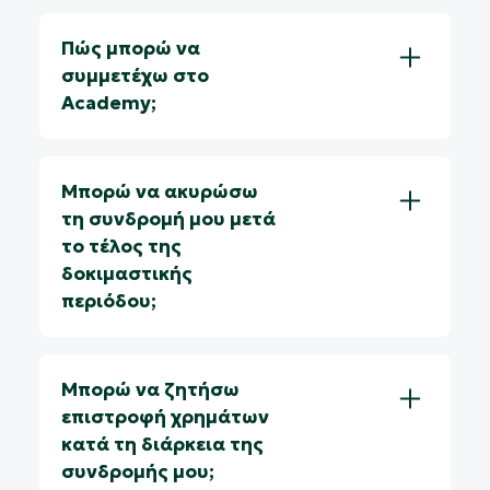
Πώς μπορώ να
συμμετέχω στο
Academy;
Μπορώ να ακυρώσω
τη συνδρομή μου μετά
το τέλος της
δοκιμαστικής
περιόδου;
Μπορώ να ζητήσω
επιστροφή χρημάτων
κατά τη διάρκεια της
συνδρομής μου;