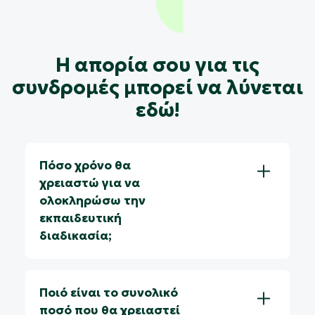
Η απορία σου για τις
συνδρομές μπορεί να λύνεται
εδώ!
Πόσο χρόνο θα
χρειαστώ για να
ολοκληρώσω την
εκπαιδευτική
διαδικασία;
Ποιό είναι το συνολικό
ποσό που θα χρειαστεί