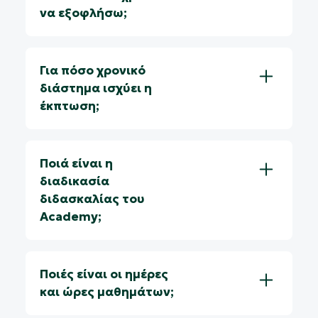
να εξοφλήσω;
Για πόσο χρονικό
διάστημα ισχύει η
έκπτωση;
Ποιά είναι η
διαδικασία
διδασκαλίας του
Academy;
Ποιές είναι οι ημέρες
και ώρες μαθημάτων;