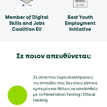
Member of Digital
Best Youth
Skills and Jobs
Employment
Coalition EU
Initiative
Σε ποιον απευθύνεται;
Σε σένα που τώρα ολοκληρώνεις
τις σπουδές σου, δεν έχεις κάποια
εμπειρία και θέλεις να ασχοληθείς
με το Penetration Testing / Ethical
Hacking