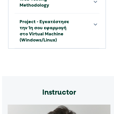
Methodology
Project - Εγκατέστησε
την 1η σου εφαρμογή
στο Virtual Machine
(Windows/Linux)
Instructor