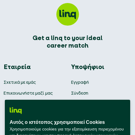
Get a linq to your ideal
career match
Εταιρεία
Υποψήφιοι
Σχετικά με εμάς
Εγγραφή
Επικοινωνήστε μαζί μας
Σύνδεση
Θέσεις εργασίας
Υπολογισμός μισθού
Αυτός ο ιστότοπος χρησιμοποιεί Cookies
Εκπαίδευση
Χρησιμοποιούμε cookies για την εξατομίκευση περιεχομένου