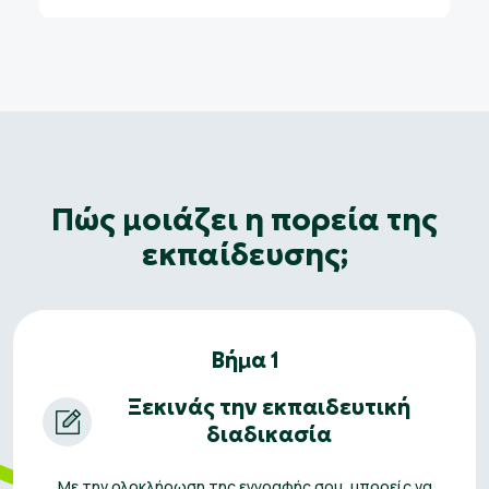
Πώς μοιάζει η πορεία της
εκπαίδευσης;
Βήμα 1
Ξεκινάς την εκπαιδευτική
διαδικασία
Με την ολοκλήρωση της εγγραφής σου, μπορείς να