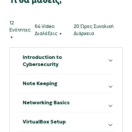
Τι θα μάθεις;
12
64 Video
20 Ώρες Συνολική
Ενότητες
Διαλέξεις
Διάρκεια
Introduction to
Cybersecurity
Note Keeping
Networking Basics
VirtualBox Setup