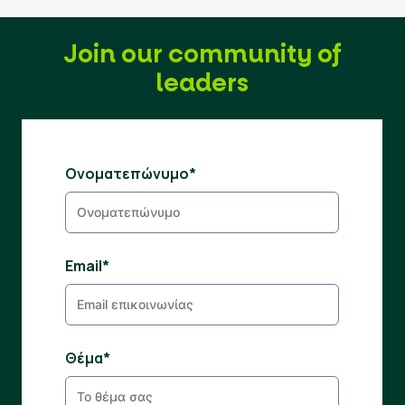
Join our community of
leaders
Ονοματεπώνυμο*
Email*
Θέμα*