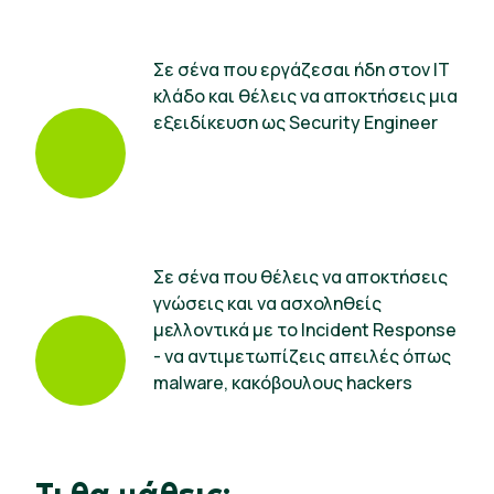
Σε σένα που εργάζεσαι ήδη στον IT
κλάδο και θέλεις να αποκτήσεις μια
εξειδίκευση ως Security Engineer
Σε σένα που θέλεις να αποκτήσεις
γνώσεις και να ασχοληθείς
μελλοντικά με το Incident Response
- να αντιμετωπίζεις απειλές όπως
malware, κακόβουλους hackers