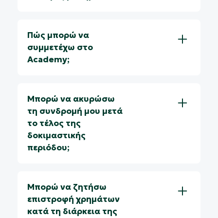
Πώς μπορώ να
συμμετέχω στο
Academy;
Μπορώ να ακυρώσω
τη συνδρομή μου μετά
το τέλος της
δοκιμαστικής
περιόδου;
Μπορώ να ζητήσω
επιστροφή χρημάτων
κατά τη διάρκεια της