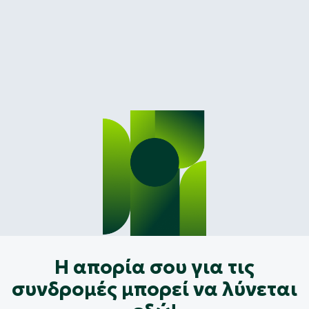
Η απορία σου για τις
συνδρομές μπορεί να λύνεται