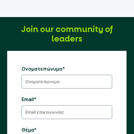
Join our community of
leaders
Ονοματεπώνυμο*
Email*
Θέμα*