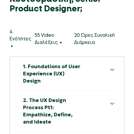
Product Designer;
4
55 Video
20 Ώρες Συνολική
Ενότητες
Διαλέξεις
Διάρκεια
1. Foundations of User
Experience (UX)
Design
2. The UX Design
Process Pt1:
Empathize, Define,
and Ideate