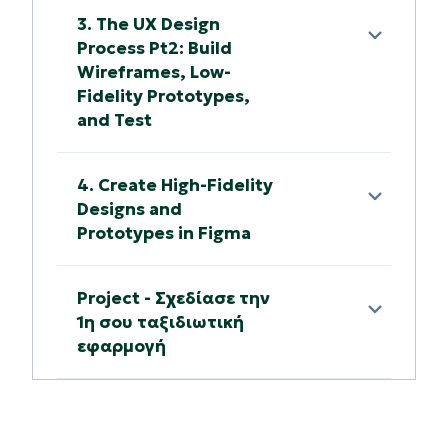
3. The UX Design
Process Pt2: Build
Wireframes, Low-
Fidelity Prototypes,
and Test
4. Create High-Fidelity
Designs and
Prototypes in Figma
Project - Σχεδίασε την
1η σου ταξιδιωτική
εφαρμογή