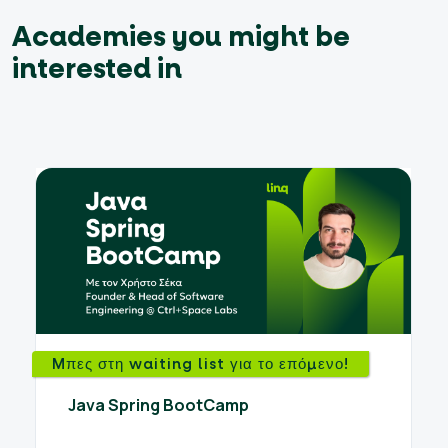
Academies you might be
interested in
Mπες στη waiting list για το επόμενο!
Java Spring BootCamp