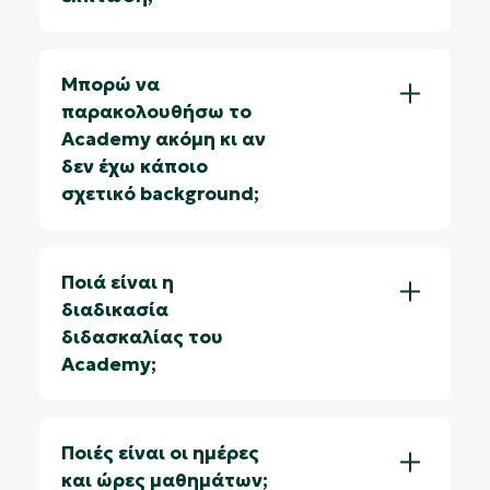
Μπορώ να
παρακολουθήσω το
Academy ακόμη κι αν
δεν έχω κάποιο
σχετικό background;
Ποιά είναι η
διαδικασία
διδασκαλίας του
Academy;
Ποιές είναι οι ημέρες
και ώρες μαθημάτων;