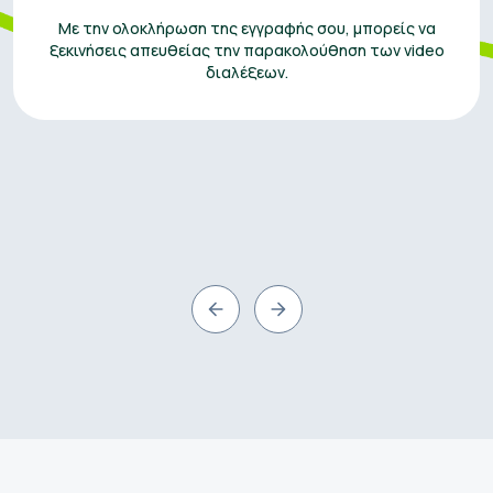
Με την ολοκλήρωση της εγγραφής σου, μπορείς να
ξεκινήσεις απευθείας την παρακολούθηση των video
διαλέξεων.