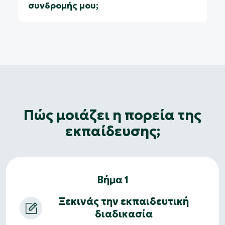
συνδρομής μου;
Πώς μοιάζει η πορεία της
εκπαίδευσης;
Βήμα 1
Ξεκινάς την εκπαιδευτική
διαδικασία