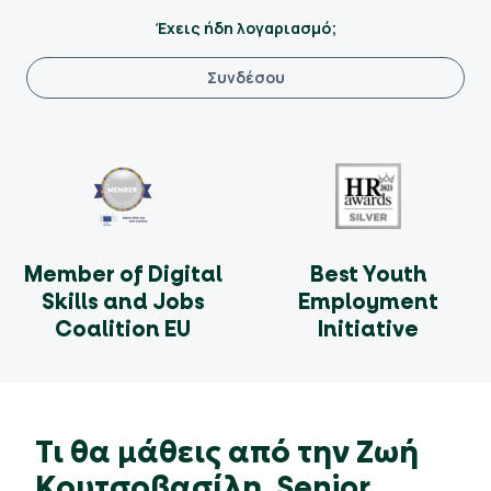
Έχεις ήδη λογαριασμό;
Συνδέσου
Member of Digital
Best Youth
Skills and Jobs
Employment
Coalition EU
Initiative
Τι θα μάθεις από την Ζωή
Κουτσοβασίλη, Senior