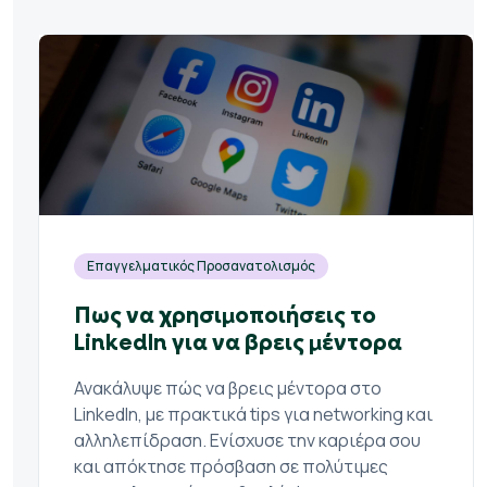
Επαγγελματικός Προσανατολισμός
Πως να χρησιμοποιήσεις το
LinkedIn για να βρεις μέντορα
Ανακάλυψε πώς να βρεις μέντορα στο
LinkedIn, με πρακτικά tips για networking και
αλληλεπίδραση. Ενίσχυσε την καριέρα σου
και απόκτησε πρόσβαση σε πολύτιμες