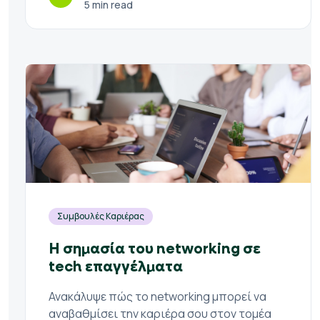
5 min read
Συμβουλές Καριέρας
Η σημασία του networking σε
tech επαγγέλματα
Ανακάλυψε πώς το networking μπορεί να
αναβαθμίσει την καριέρα σου στον τομέα