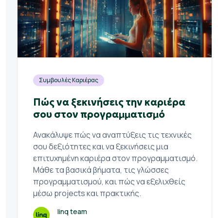
Συμβουλές Καριέρας
Πώς να ξεκινήσεις την καριέρα
σου στον προγραμματισμό
Ανακάλυψε πώς να αναπτύξεις τις τεχνικές
σου δεξιότητες και να ξεκινήσεις μια
επιτυχημένη καριέρα στον προγραμματισμό.
Μάθε τα βασικά βήματα, τις γλώσσες
προγραμματισμού, και πώς να εξελιχθείς
μέσω projects και πρακτικής.
linq team