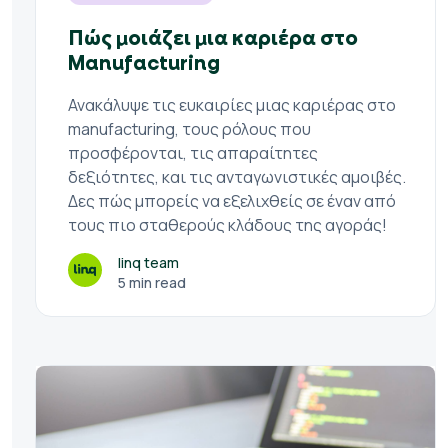
Πώς μοιάζει μια καριέρα στο
Manufacturing
Ανακάλυψε τις ευκαιρίες μιας καριέρας στο
manufacturing, τους ρόλους που
προσφέρονται, τις απαραίτητες
δεξιότητες, και τις ανταγωνιστικές αμοιβές.
Δες πώς μπορείς να εξελιχθείς σε έναν από
τους πιο σταθερούς κλάδους της αγοράς!
linq team
5 min read