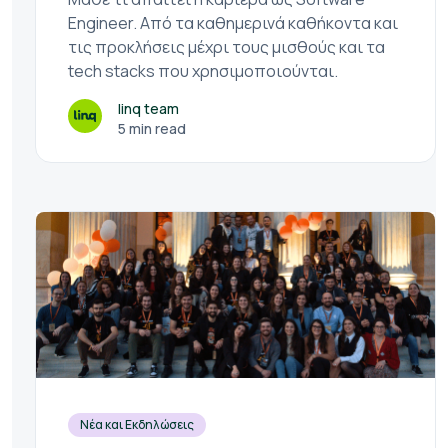
Engineer. Από τα καθημερινά καθήκοντα και
τις προκλήσεις μέχρι τους μισθούς και τα
tech stacks που χρησιμοποιούνται.
linq team
5 min read
Νέα και Εκδηλώσεις