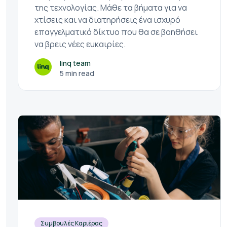
της τεχνολογίας. Μάθε τα βήματα για να
χτίσεις και να διατηρήσεις ένα ισχυρό
επαγγελματικό δίκτυο που θα σε βοηθήσει
να βρεις νέες ευκαιρίες.
linq team
5 min read
Συμβουλές Καριέρας