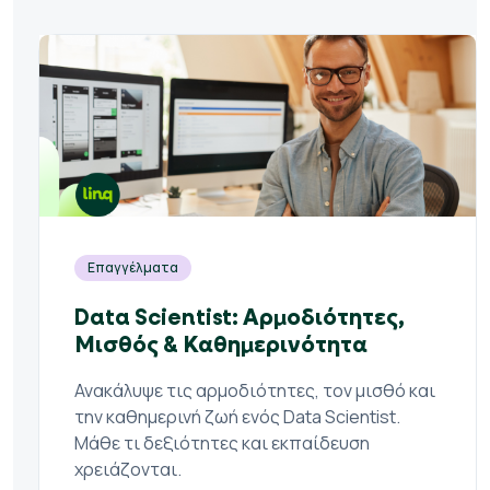
Επαγγέλματα
Data Scientist: Αρμοδιότητες,
Μισθός & Καθημερινότητα
Ανακάλυψε τις αρμοδιότητες, τον μισθό και
την καθημερινή ζωή ενός Data Scientist.
Μάθε τι δεξιότητες και εκπαίδευση
χρειάζονται.