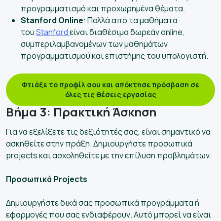
προγραμματισμό και προχωρημένα θέματα.
Stanford Online
: Πολλά από τα μαθήματα
του
Stanford
είναι διαθέσιμα δωρεάν online,
συμπεριλαμβανομένων των μαθημάτων
προγραμματισμού και επιστήμης του υπολογιστή.
Φτιάξε το προφίλ σου και απόκτησε πρόσβαση σε
όλες τις θέσεις εργασίας
Βήμα 3: Πρακτική Άσκηση
Για να εξελίξετε τις δεξιότητές σας, είναι σημαντικό να
ασκηθείτε στην πράξη. Δημιουργήστε προσωπικά
projects και ασχοληθείτε με την επίλυση προβλημάτων.
Προσωπικά Projects
Δημιουργήστε δικά σας προσωπικά προγράμματα ή
εφαρμογές που σας ενδιαφέρουν. Αυτό μπορεί να είναι