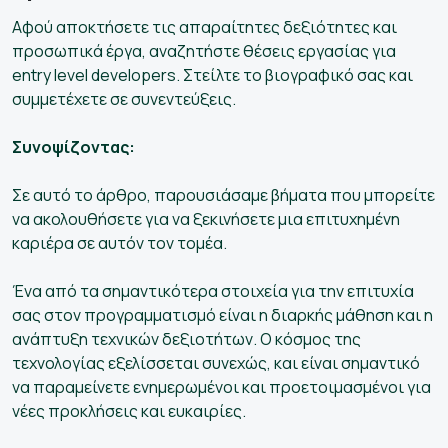
Αφού αποκτήσετε τις απαραίτητες δεξιότητες και
προσωπικά έργα, αναζητήστε θέσεις εργασίας για
entry level developers. Στείλτε το βιογραφικό σας και
συμμετέχετε σε συνεντεύξεις.
Συνοψίζοντας:
Σε αυτό το άρθρο, παρουσιάσαμε βήματα που μπορείτε
να ακολουθήσετε για να ξεκινήσετε μια επιτυχημένη
καριέρα σε αυτόν τον τομέα.
Ένα από τα σημαντικότερα στοιχεία για την επιτυχία
σας στον προγραμματισμό είναι η διαρκής μάθηση και η
ανάπτυξη τεχνικών δεξιοτήτων. Ο κόσμος της
τεχνολογίας εξελίσσεται συνεχώς, και είναι σημαντικό
να παραμείνετε ενημερωμένοι και προετοιμασμένοι για
νέες προκλήσεις και ευκαιρίες.