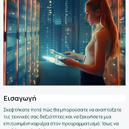
Εισαγωγή
Σκεφτήκατε ποτέ πώς θα μπορούσατε να αναπτύξετε
τις τεχνικές σας δεξιότητες και να ξεκινήσετε μια
επιτυχημένη καριέρα στον προγραμματισμό; Ίσως να