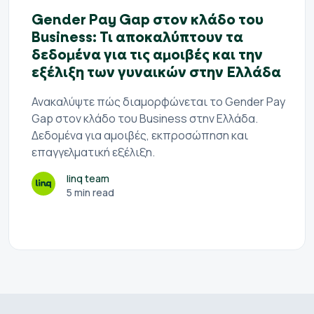
Gender Pay Gap στον κλάδο του
Business: Τι αποκαλύπτουν τα
δεδομένα για τις αμοιβές και την
εξέλιξη των γυναικών στην Ελλάδα
Ανακαλύψτε πώς διαμορφώνεται το Gender Pay
Gap στον κλάδο του Business στην Ελλάδα.
Δεδομένα για αμοιβές, εκπροσώπηση και
επαγγελματική εξέλιξη.
linq team
5 min read