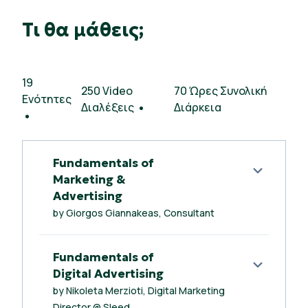
Τι θα μάθεις;
19
250 Video
70 Ώρες Συνολική
Ενότητες
Διαλέξεις
Διάρκεια
Fundamentals of
Marketing &
Advertising
by Giorgos Giannakeas, Consultant
Fundamentals of
Digital Advertising
by Nikoleta Merzioti, Digital Marketing
Director @ Sleed