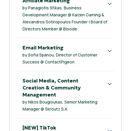
Affiliate Marketing
by Panagiotis Sfikas, Business
Development Manager @ Kaizen Gaming &
Alexandros Sotiropoulos Founder | Board of
Directors Member @ Bloode
Email Marketing
by Sofia Spanou, Director of Customer
Success @ ContactPigeon
Social Media, Content
Creation & Community
Management
by Nikos Bougioukas, Senior Marketing
Manager @ Skroutz S.A.
[NEW] TikTok