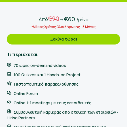
€90
€60
Από
->
/μήνα
*Μέσος Χρόνος Ολοκλήρωσης - 3 Μήνες
Ξεκίνα τώρα!
Τι περιέχεται
70 ώρες on-demand videos
100 Quizzes και 1 Hands-on Project
Πιστοποιητικό παρακολούθησης
Online Forum
Online 1-1 meetings με τους εκπαιδευτές
Συμβουλευτική καριέρας από στελέχη των εταιρειών -
Hiring Partners