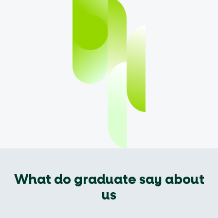
What do graduate say about
us