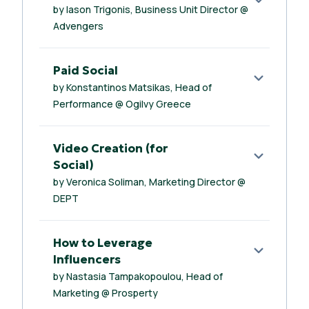
by Iason Trigonis, Business Unit Director @
Advengers
Paid Social
by Konstantinos Matsikas, Head of
Performance @ Ogilvy Greece
Video Creation (for
Social)
by Veronica Soliman, Marketing Director @
DEPT
How to Leverage
Influencers
by Nastasia Tampakopoulou, Head of
Marketing @ Prosperty