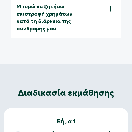
Μπορώ να ζητήσω
επιστροφή χρημάτων
κατά τη διάρκεια της
συνδρομής μου;
Διαδικασία εκμάθησης
Βήμα 1