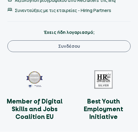
Αξιολόγηση βιογραφικού από Recruiters της linq
Συνεντεύξεις με τις εταιρείες - Hiring Partners
Έχεις ήδη λογαριασμό;
Συνδέσου
Member of Digital
Best Youth
Skills and Jobs
Employment
Coalition EU
Initiative