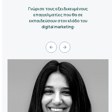
Γνώρισε τους εξειδικευμένους
επαγγελματίες που θα σε
εκπαιδεύσουν στον κλάδο του
digital marketing: