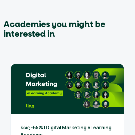
Academies you might be
interested in
έως -65% | Digital Marketing eLearning
Academy