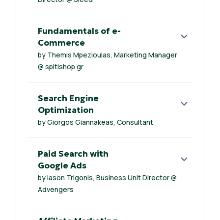
Fundamentals of e-
Commerce
by Themis Mpezioulas, Marketing Manager
@ spitishop.gr
Search Engine
Optimization
by Giorgos Giannakeas, Consultant
Paid Search with
Google Ads
by Iason Trigonis, Business Unit Director @
Advengers