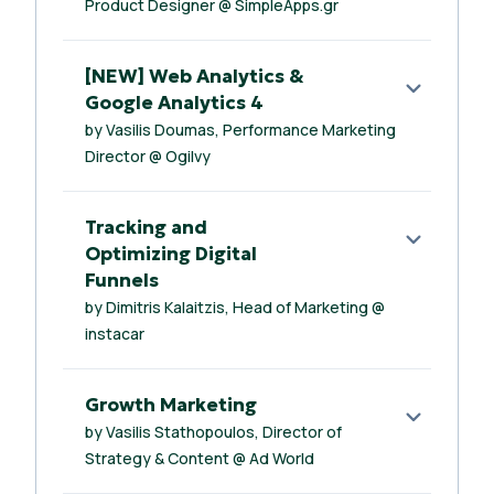
Product Designer @ SimpleApps.gr
[NEW] Web Analytics &
Google Analytics 4
by Vasilis Doumas, Performance Marketing
Director @ Ogilvy
Tracking and
Optimizing Digital
Funnels
by Dimitris Kalaitzis, Head of Marketing @
instacar
Growth Marketing
by Vasilis Stathopoulos, Director of
Strategy & Content @ Ad World