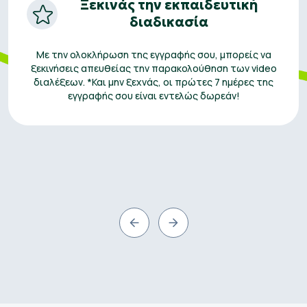
Ξεκινάς την εκπαιδευτική
διαδικασία
Με την ολοκλήρωση της εγγραφής σου, μπορείς να
ξεκινήσεις απευθείας την παρακολούθηση των video
διαλέξεων. *Και μην ξεχνάς, οι πρώτες 7 ημέρες της
εγγραφής σου είναι εντελώς δωρεάν!