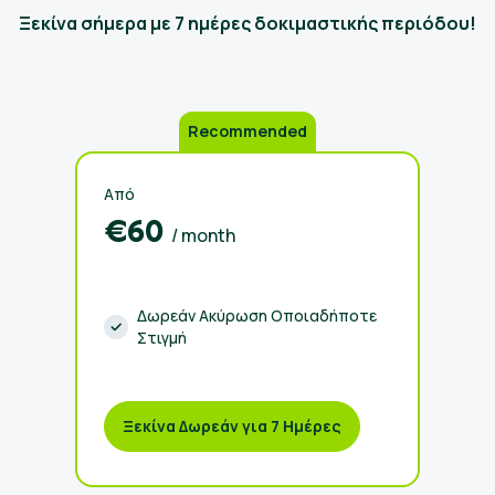
Ξεκίνα σήμερα με 7 ημέρες δοκιμαστικής περιόδου!
Recommended
Από
€60
/ month
Δωρεάν Ακύρωση Οποιαδήποτε
Στιγμή
Ξεκίνα Δωρεάν για 7 Ημέρες