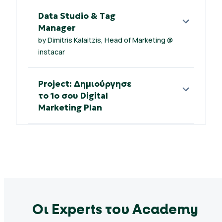
Data Studio & Tag
Manager
by Dimitris Kalaitzis, Head of Marketing @
instacar
Project: Δημιούργησε
το 1ο σου Digital
Marketing Plan
Οι Experts του Academy