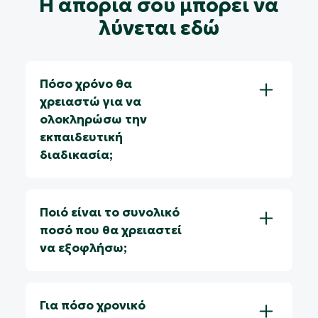
Η απορία σου μπορεί να
λύνεται εδώ
Πόσο χρόνο θα
χρειαστώ για να
ολοκληρώσω την
εκπαιδευτική
διαδικασία;
Ποιό είναι το συνολικό
ποσό που θα χρειαστεί
να εξοφλήσω;
Για πόσο χρονικό