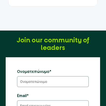
Join our community of
leaders
Ονοματεπώνυμο*
Email*