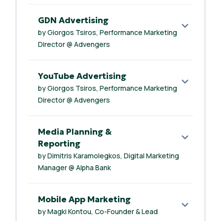
GDN Advertising
by Giorgos Tsiros, Performance Marketing
Director @ Advengers
YouTube Advertising
by Giorgos Tsiros, Performance Marketing
Director @ Advengers
Media Planning &
Reporting
by Dimitris Karamolegkos, Digital Marketing
Manager @ Alpha Bank
Mobile App Marketing
by Magki Kontou, Co-Founder & Lead