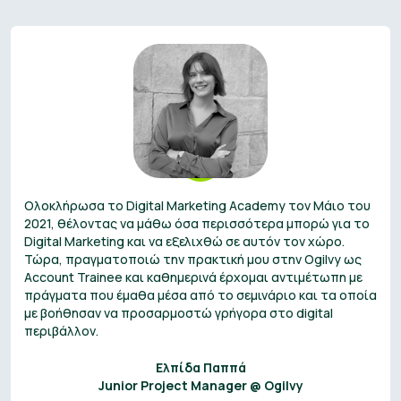
Ολοκλήρωσα το Digital Marketing Academy τον Μάιο του
2021, θέλοντας να μάθω όσα περισσότερα μπορώ για το
Digital Marketing και να εξελιχθώ σε αυτόν τον χώρο.
Τώρα, πραγματοποιώ την πρακτική μου στην Ogilvy ως
Account Trainee και καθημερινά έρχομαι αντιμέτωπη με
πράγματα που έμαθα μέσα από το σεμινάριο και τα οποία
με βοήθησαν να προσαρμοστώ γρήγορα στο digital
περιβάλλον.
Ελπίδα Παππά
Junior Project Manager @ Ogilvy