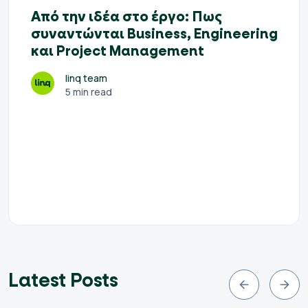
Από την ιδέα στο έργο: Πως
συναντώνται Business, Engineering
και Project Management
linq team
5 min read
Latest Posts