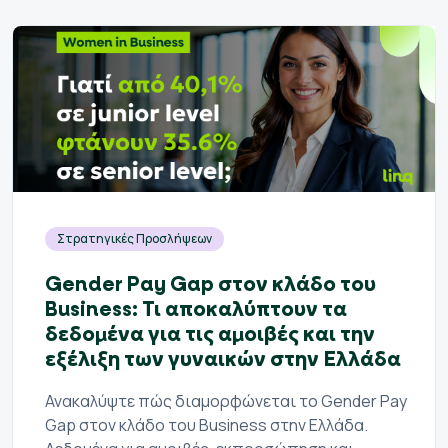
Στρατηγικές Προσλήψεων
Gender Pay Gap στον κλάδο του
Business: Τι αποκαλύπτουν τα
δεδομένα για τις αμοιβές και την
εξέλιξη των γυναικών στην Ελλάδα
Ανακαλύψτε πώς διαμορφώνεται το Gender Pay
Gap στον κλάδο του Business στην Ελλάδα.