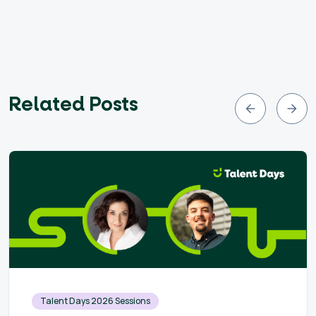
Related Posts
Talent Days 2026 Sessions