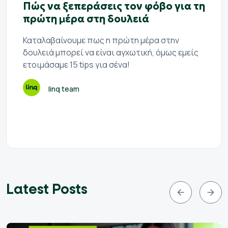
Πώς να ξεπεράσεις τον φόβο για τη
πρώτη μέρα στη δουλειά
Καταλαβαίνουμε πως η πρώτη μέρα στην
δουλειά μπορεί να είναι αγχωτική, όμως εμείς
ετοιμάσαμε 15 tips για σένα!
linq team
Latest Posts