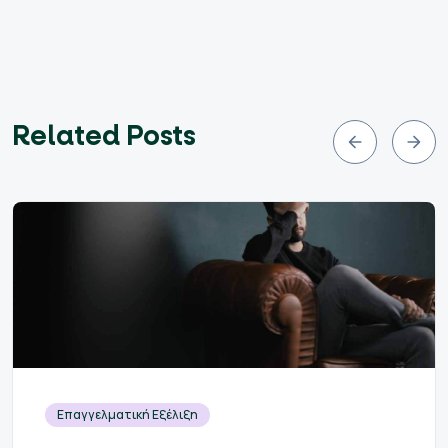
Related Posts
Επαγγελματική Εξέλιξη