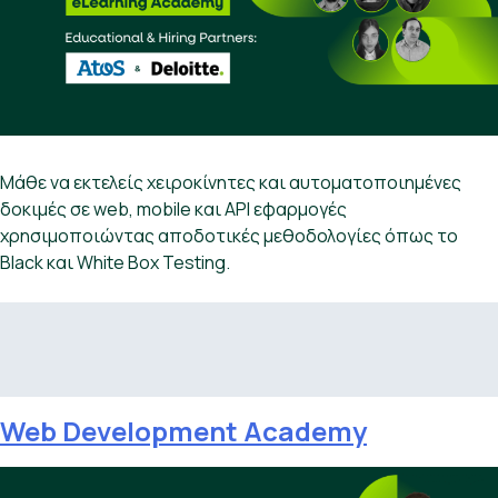
Μάθε να εκτελείς χειροκίνητες και αυτοματοποιημένες
δοκιμές σε web, mobile και API εφαρμογές
χρησιμοποιώντας αποδοτικές μεθοδολογίες όπως το
Βlack και White Box Testing.
Web Development Academy