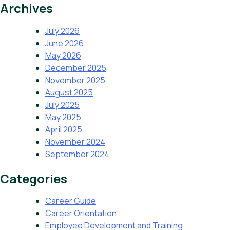
Archives
July 2026
June 2026
May 2026
December 2025
November 2025
August 2025
July 2025
May 2025
April 2025
November 2024
September 2024
Categories
Career Guide
Career Orientation
Employee Development and Training