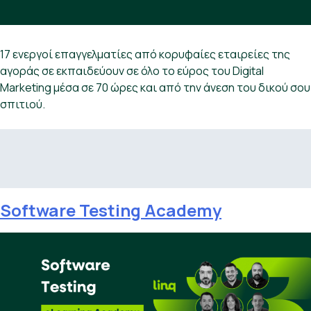
17 ενεργοί επαγγελματίες από κορυφαίες εταιρείες της
αγοράς σε εκπαιδεύουν σε όλο το εύρος του Digital
Marketing μέσα σε 70 ώρες και από την άνεση του δικού σου
σπιτιού.
Software Testing Academy