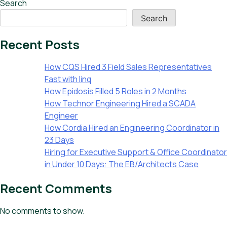
Search
Search
Recent Posts
How CQS Hired 3 Field Sales Representatives
Fast with linq
How Epidosis Filled 5 Roles in 2 Months
How Technor Engineering Hired a SCADA
Engineer
How Cordia Hired an Engineering Coordinator in
23 Days
Hiring for Executive Support & Office Coordinator
in Under 10 Days: The EB/Architects Case
Recent Comments
No comments to show.