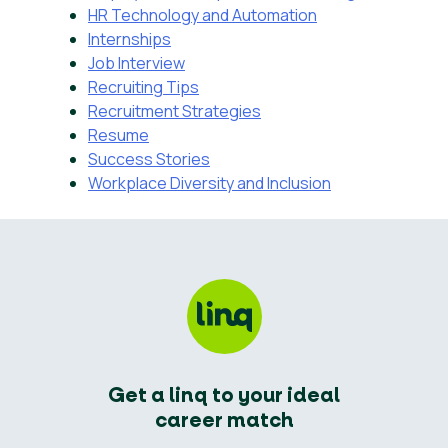
HR Technology and Automation
Internships
Job Interview
Recruiting Tips
Recruitment Strategies
Resume
Success Stories
Workplace Diversity and Inclusion
Get a linq to your ideal
career match