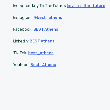
Instagram Key To The Future:
key_to_the_future
Instagram:
@best_athens
Facebook:
BEST Athens
LinkedIn:
BEST Athens
Tik Tok:
best_athens
Youtube:
Best_Athens