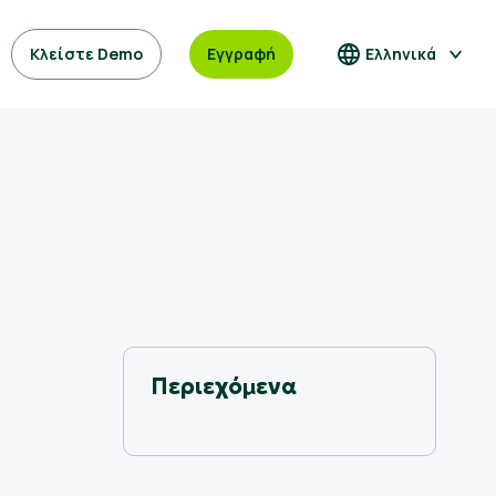
Κλείστε Demo
Εγγραφή
Ελληνικά
Περιεχόμενα