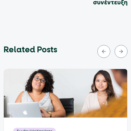
συνέντευξη
Related Posts