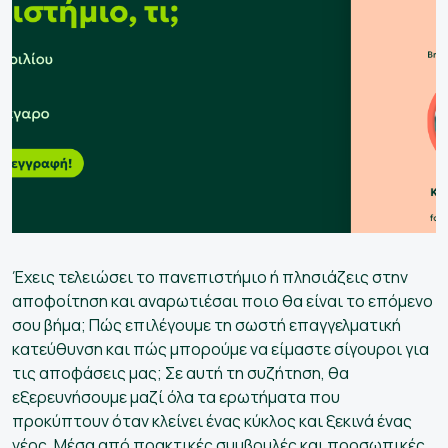
Έχεις τελειώσει το πανεπιστήμιο ή πλησιάζεις στην
αποφοίτηση και αναρωτιέσαι ποιο θα είναι το επόμενο
σου βήμα; Πώς επιλέγουμε τη σωστή επαγγελματική
κατεύθυνση και πώς μπορούμε να είμαστε σίγουροι για
τις αποφάσεις μας; Σε αυτή τη συζήτηση, θα
εξερευνήσουμε μαζί όλα τα ερωτήματα που
προκύπτουν όταν κλείνει ένας κύκλος και ξεκινά ένας
νέος. Μέσα από πρακτικές συμβουλές και προσωπικές