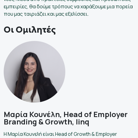
εμπειρίες, θα δούμε τρόπους να χαράξουμε μια πορεία
που μας ταιριάζει και μας εξελίσσει.
Οι Ομιλητές
Μαρία Κουνέλη, Head of Employer
Branding & Growth, linq
Η Μαρία Κουνελή είναι Head of Growth & Employer