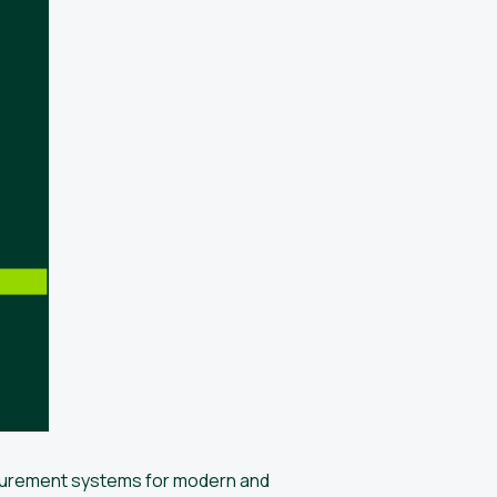
easurement systems for modern and