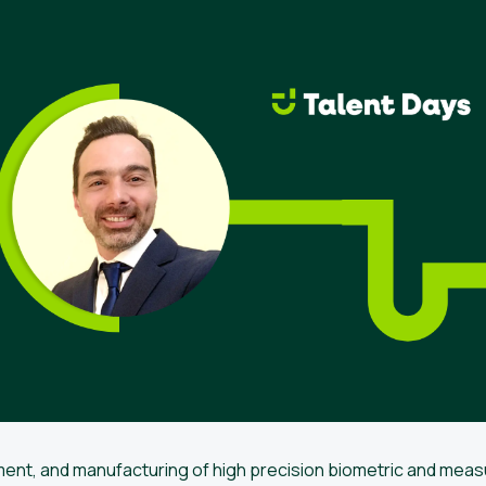
opment, and manufacturing of high precision biometric and m