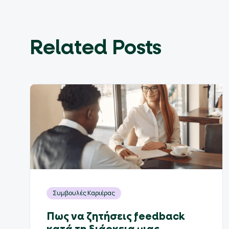
Related Posts
Συμβουλές Καριέρας
Πως να ζητήσεις feedback