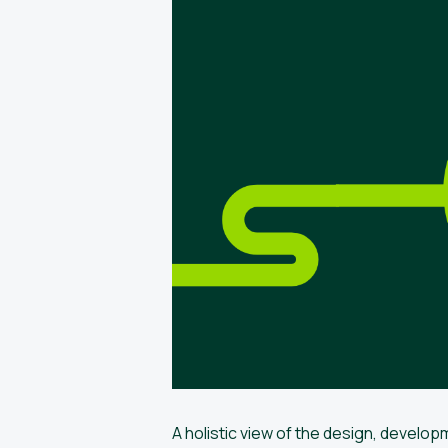
A holistic view of the design, devel