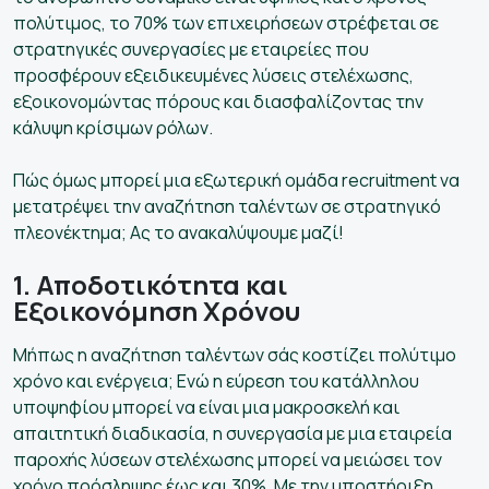
πολύτιμος, το 70% των επιχειρήσεων στρέφεται σε
στρατηγικές συνεργασίες με εταιρείες που
προσφέρουν εξειδικευμένες λύσεις στελέχωσης,
εξοικονομώντας πόρους και διασφαλίζοντας την
κάλυψη κρίσιμων ρόλων.
Πώς όμως μπορεί μια εξωτερική ομάδα recruitment να
μετατρέψει την αναζήτηση ταλέντων σε στρατηγικό
πλεονέκτημα; Ας το ανακαλύψουμε μαζί!
1. Αποδοτικότητα και
Εξοικονόμηση Χρόνου
Μήπως η αναζήτηση ταλέντων σάς κοστίζει πολύτιμο
χρόνο και ενέργεια; Ενώ η εύρεση του κατάλληλου
υποψηφίου μπορεί να είναι μια μακροσκελή και
απαιτητική διαδικασία, η συνεργασία με μια εταιρεία
παροχής λύσεων στελέχωσης μπορεί να μειώσει τον
χρόνο πρόσληψης έως και 30%. Με την υποστήριξη