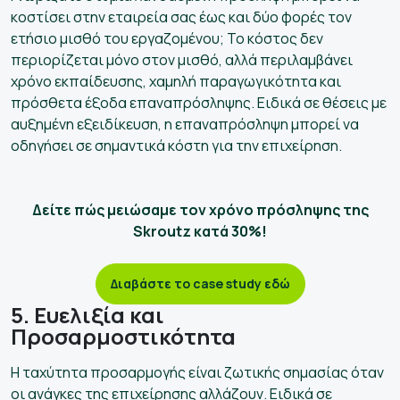
κοστίσει στην εταιρεία σας έως και δύο φορές τον
ετήσιο μισθό του εργαζομένου; Το κόστος δεν
περιορίζεται μόνο στον μισθό, αλλά περιλαμβάνει
χρόνο εκπαίδευσης, χαμηλή παραγωγικότητα και
πρόσθετα έξοδα επαναπρόσληψης. Ειδικά σε θέσεις με
αυξημένη εξειδίκευση, η επαναπρόσληψη μπορεί να
οδηγήσει σε σημαντικά κόστη για την επιχείρηση.
Δείτε πώς μειώσαμε τον χρόνο πρόσληψης της
Skroutz κατά 30%!
Διαβάστε το case study εδώ
5. Ευελιξία και
Προσαρμοστικότητα
Η ταχύτητα προσαρμογής είναι ζωτικής σημασίας όταν
οι ανάγκες της επιχείρησης αλλάζουν. Ειδικά σε