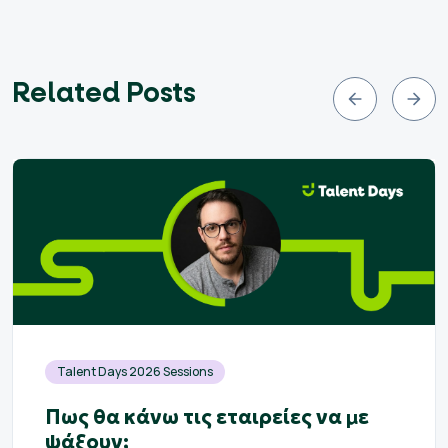
Related Posts
Talent Days 2026 Sessions
Πως θα κάνω τις εταιρείες να με
ψάξουν;