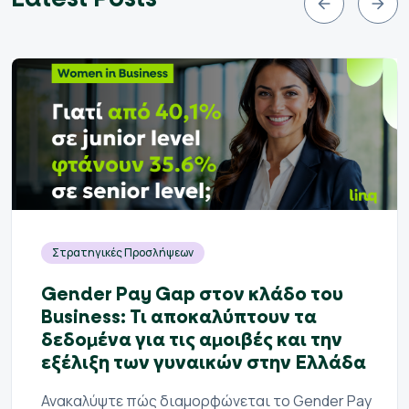
Στρατηγικές Προσλήψεων
Gender Pay Gap στον κλάδο του
Business: Τι αποκαλύπτουν τα
δεδομένα για τις αμοιβές και την
εξέλιξη των γυναικών στην Ελλάδα
Ανακαλύψτε πώς διαμορφώνεται το Gender Pay