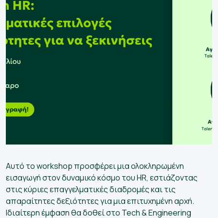
Αυτό το workshop προσφέρει μια ολοκληρωμένη
εισαγωγή στον δυναμικό κόσμο του HR, εστιάζοντας
στις κύριες επαγγελματικές διαδρομές και τις
απαραίτητες δεξιότητες για μια επιτυχημένη αρχή.
Ιδιαίτερη έμφαση θα δοθεί στο Tech & Engineering