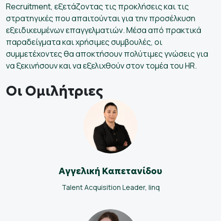
Recruitment, εξετάζοντας τις προκλήσεις και τις
στρατηγικές που απαιτούνται για την προσέλκυση
εξειδικευμένων επαγγελματιών. Μέσα από πρακτικά
παραδείγματα και χρήσιμες συμβουλές, οι
συμμετέχοντες θα αποκτήσουν πολύτιμες γνώσεις για
να ξεκινήσουν και να εξελιχθούν στον τομέα του HR.
Οι Ομιλήτριες
Αγγελική Καπετανίδου
Talent Acquisition Leader, linq