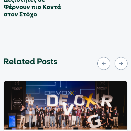
Φέρνουν πιο Κοντά
στον Στόχο
Related Posts