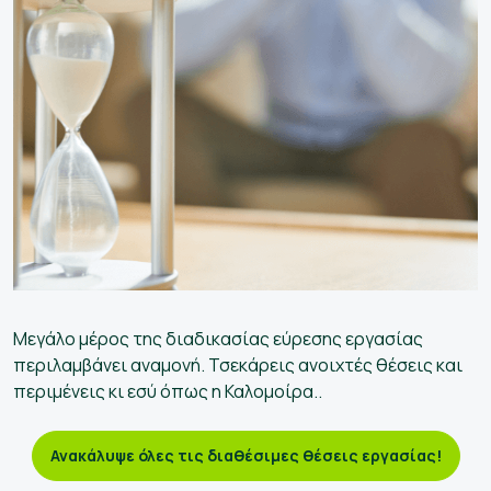
Μεγάλο μέρος της διαδικασίας εύρεσης εργασίας
περιλαμβάνει αναμονή. Τσεκάρεις ανοιχτές θέσεις και
περιμένεις κι εσύ όπως η Καλομοίρα..
Ανακάλυψε όλες τις διαθέσιμες θέσεις εργασίας!