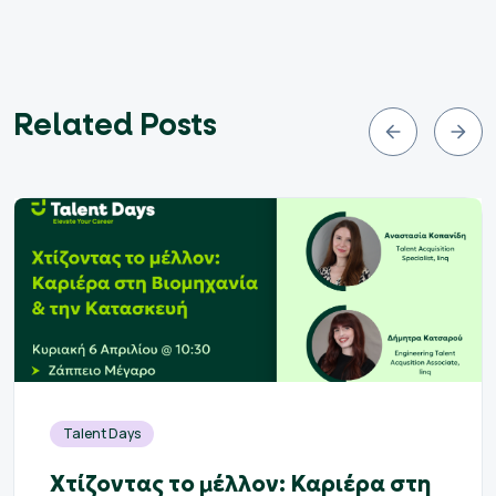
Related Posts
Talent Days
Χτίζοντας το μέλλον: Καριέρα στη