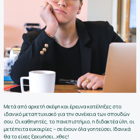
Μετά από αρκετή σκέψη και έρευνα κατέληξες στο
ιδανικό μεταπτυχιακό για την συνέχεια των σπουδών
σου. Οι καθηγητές, το πανεπιστήμιο, η διδακτέα ύλη, οι
μετέπειτα ευκαιρίες – σε έχουν όλα γοητεύσει. Ιδανικά
θα το είχες ξεκινήσει…χθες!