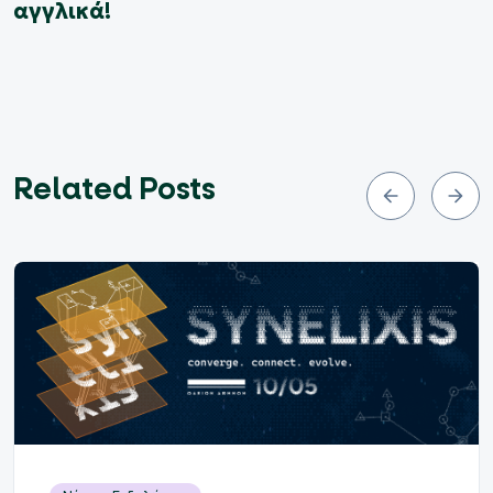
αγγλικά!
Related Posts