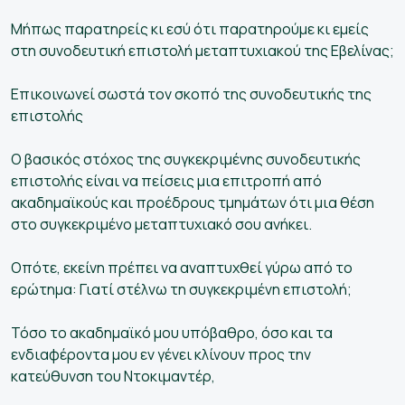
Μήπως παρατηρείς κι εσύ ότι παρατηρούμε κι εμείς
στη συνοδευτική επιστολή μεταπτυχιακού της Εβελίνας;
Επικοινωνεί σωστά τον σκοπό της συνοδευτικής της
επιστολής
Ο βασικός στόχος της συγκεκριμένης συνοδευτικής
επιστολής είναι να πείσεις μια επιτροπή από
ακαδημαϊκούς και προέδρους τμημάτων ότι μια θέση
στο συγκεκριμένο μεταπτυχιακό σου ανήκει.
Οπότε, εκείνη πρέπει να αναπτυχθεί γύρω από το
ερώτημα: Γιατί στέλνω τη συγκεκριμένη επιστολή;
Τόσο το ακαδημαϊκό μου υπόβαθρο, όσο και τα
ενδιαφέροντα μου εν γένει κλίνουν προς την
κατεύθυνση του Ντοκιμαντέρ,