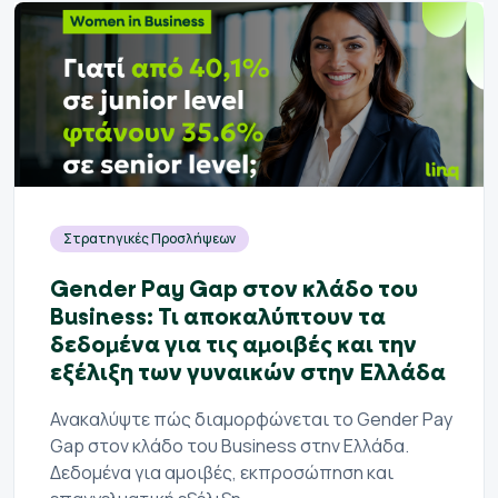
Στρατηγικές Προσλήψεων
Gender Pay Gap στον κλάδο του
Business: Τι αποκαλύπτουν τα
δεδομένα για τις αμοιβές και την
εξέλιξη των γυναικών στην Ελλάδα
Ανακαλύψτε πώς διαμορφώνεται το Gender Pay
Gap στον κλάδο του Business στην Ελλάδα.
Δεδομένα για αμοιβές, εκπροσώπηση και