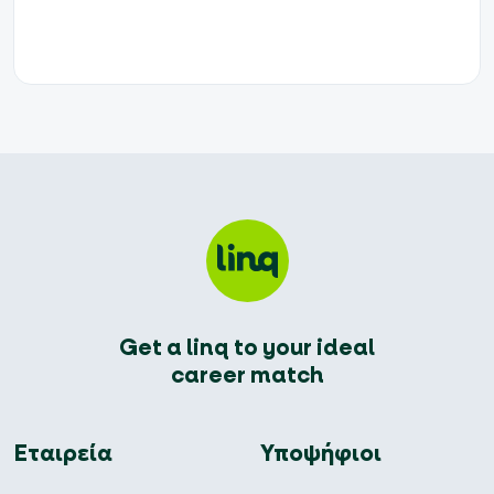
Get a linq to your ideal
career match
Εταιρεία
Υποψήφιοι