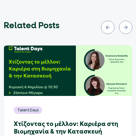
Related Posts
Talent Days
Χτίζοντας το μέλλον: Καριέρα στη
Βιομηχανία & την Κατασκευή