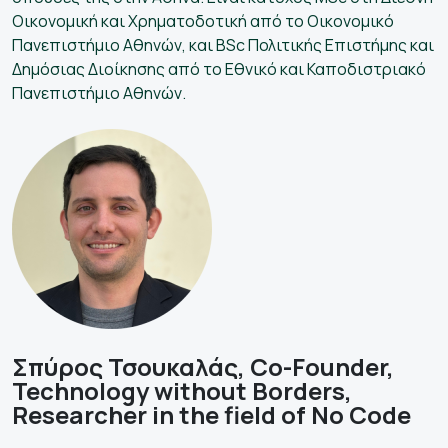
Οικονομική και Χρηματοδοτική από το Οικονομικό
Πανεπιστήμιο Αθηνών, και BSc Πολιτικής Επιστήμης και
Δημόσιας Διοίκησης από το Εθνικό και Καποδιστριακό
Πανεπιστήμιο Αθηνών.
Σπύρος Τσουκαλάς, Co-Founder,
Technology without Borders,
Researcher in the field of No Code