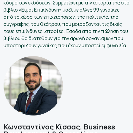
κόσμο των εκδόσεων. Συμμετέχει με την ιστορία της στο
βιβλίο «Είμαι Επικίνδυνη» μαζί με άλλες 99 γυναίκες
από το χώρο των επιχειρήσεων, της πολιτικής, της
συγγραφής, του θεάτρου, που μοιράζονται τις δικές
τους επικίνδυνες ιστορίες. Έσοδα από την πώληση του
βιβλίου θα διατεθούν για την αρωγή οργανισμών που
υποστηρίζουν γυναίκες που έχουν υποστεί έμφυλη βία.
Κωνσταντίνος Κίσσας, Business