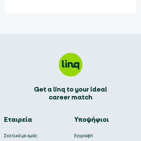
Get a linq to your ideal
career match
Εταιρεία
Υποψήφιοι
Σχετικά με εμάς
Εγγραφή