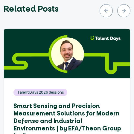
Related Posts
Talent Days 2026 Sessions
Smart Sensing and Precision
Measurement Solutions for Modern
Defense and Industrial
Environments | by EFA/Theon Group