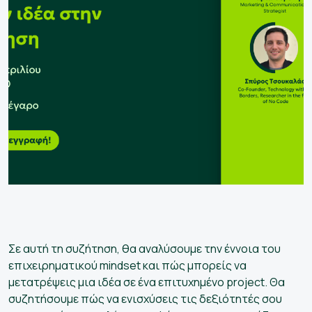
Σε αυτή τη συζήτηση, θα αναλύσουμε την έννοια του
επιχειρηματικού mindset και πώς μπορείς να
μετατρέψεις μια ιδέα σε ένα επιτυχημένο project. Θα
συζητήσουμε πώς να ενισχύσεις τις δεξιότητές σου