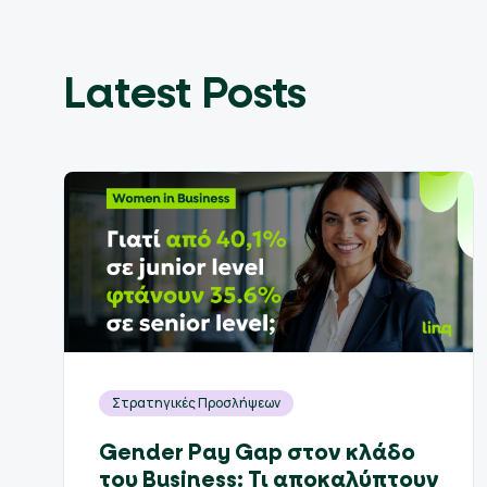
Latest Posts
Στρατηγικές Προσλήψεων
Gender Pay Gap στον κλάδο
του Business: Τι αποκαλύπτουν