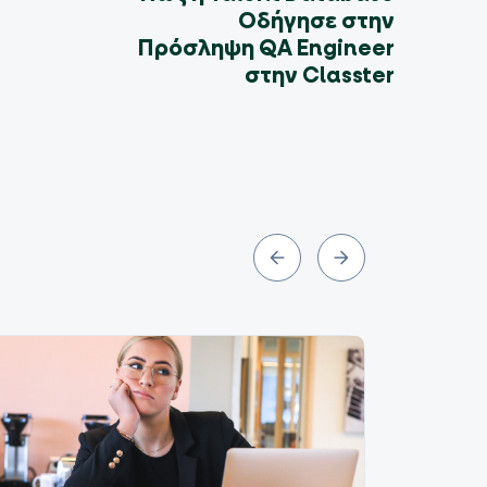
Οδήγησε στην
Πρόσληψη QA Engineer
στην Classter