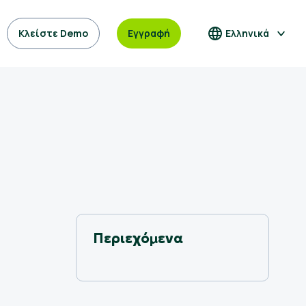
Κλείστε Demo
Εγγραφή
Ελληνικά
Περιεχόμενα