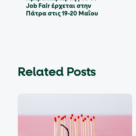
Job Fair έρχεται στην
Πάτρα στις 19-20 Μαΐου
Related Posts