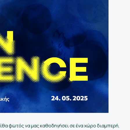
ίθα φωτός να μας καθοδηγήσει σε ένα χώρο διαμπερή,