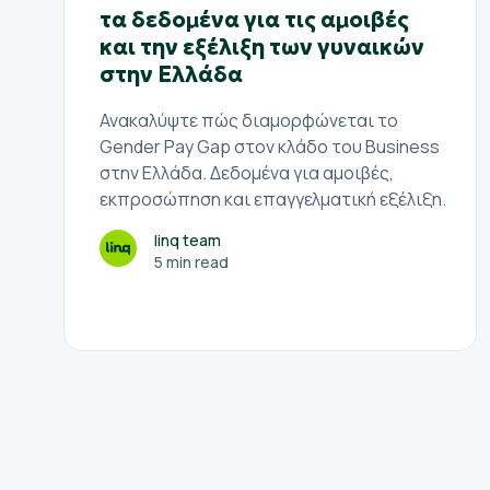
τα δεδομένα για τις αμοιβές
και την εξέλιξη των γυναικών
στην Ελλάδα
Ανακαλύψτε πώς διαμορφώνεται το
Gender Pay Gap στον κλάδο του Business
στην Ελλάδα. Δεδομένα για αμοιβές,
εκπροσώπηση και επαγγελματική εξέλιξη.
linq team
5 min read