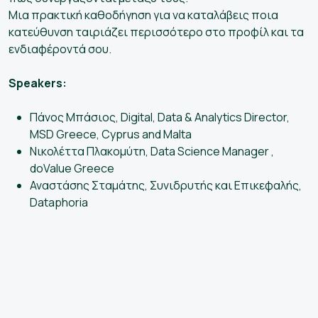
Μια πρακτική καθοδήγηση για να καταλάβεις ποια
κατεύθυνση ταιριάζει περισσότερο στο προφίλ και τα
ενδιαφέροντά σου.
Speakers:
Πάνος Μπάσιος, Digital, Data & Analytics Director,
MSD Greece, Cyprus and Malta
Νικολέττα Πλακομύτη, Data Science Manager ,
doValue Greece
Αναστάσης Σταμάτης, Συνιδρυτής και Επικεφαλής,
Dataphoria