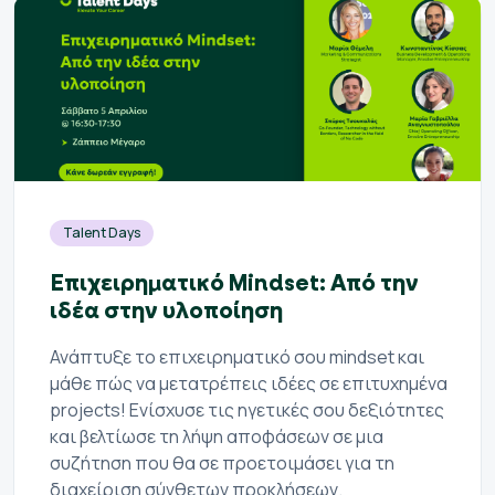
Talent Days
Επιχειρηματικό Mindset: Από την
ιδέα στην υλοποίηση
Ανάπτυξε το επιχειρηματικό σου mindset και
μάθε πώς να μετατρέπεις ιδέες σε επιτυχημένα
projects! Ενίσχυσε τις ηγετικές σου δεξιότητες
και βελτίωσε τη λήψη αποφάσεων σε μια
συζήτηση που θα σε προετοιμάσει για τη
διαχείριση σύνθετων προκλήσεων.