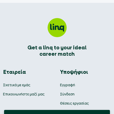
Get a linq to your ideal
career match
Εταιρεία
Υποψήφιοι
Σχετικά με εμάς
Εγγραφή
Επικοινωνήστε μαζί μας
Σύνδεση
Θέσεις εργασίας
Υπολογισμός μισθού