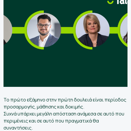
Το πρώτο εξάμηνο στην πρώτη δουλειά είναι περίοδος
προσαρμογής, μάθησης και δοκιμής.
Συχνά υπάρχει μεγάλη απόσταση ανάμεσα σε αυτό που
περιμένεις και σε αυτό που πραγματικά θα
συναντήσεις.