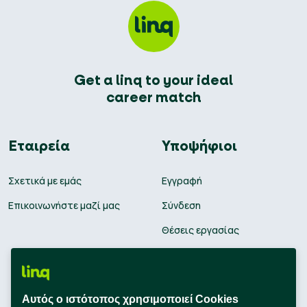
Get a linq to your ideal
career match
Εταιρεία
Υποψήφιοι
Σχετικά με εμάς
Εγγραφή
Επικοινωνήστε μαζί μας
Σύνδεση
Θέσεις εργασίας
Υπολογισμός μισθού
Εκπαίδευση
Αυτός ο ιστότοπος χρησιμοποιεί Cookies
Συμβουλές Καριέρας