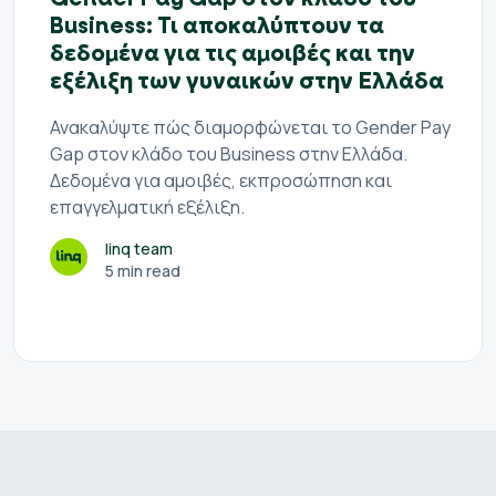
Business: Τι αποκαλύπτουν τα
δεδομένα για τις αμοιβές και την
εξέλιξη των γυναικών στην Ελλάδα
Ανακαλύψτε πώς διαμορφώνεται το Gender Pay
Gap στον κλάδο του Business στην Ελλάδα.
Δεδομένα για αμοιβές, εκπροσώπηση και
επαγγελματική εξέλιξη.
linq team
5 min read