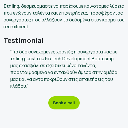
Στη linq, δεσμευόμαστε να παρέχουμε καινοτόμες λύσεις
που ενώνουν ταλέντα και επιχειρήσεις, προσφέροντας
συνεργασίες που αλλάζουν τα δεδομένα στον κόσμο του
recruitment.
Testimonial
“Για δύο συνεχόμενες χρονιές η συνεργασία μας με
τη linq μέσω του FinTech Development Bootcamp
μας εξασφάλισε εξειδικευμένα ταλέντα,
προετοιμασμένα να ενταχθούν άμεσα στην ομάδα
μας και να ανταποκριθούν στις απαιτήσεις του
κλάδου.”
Book a call