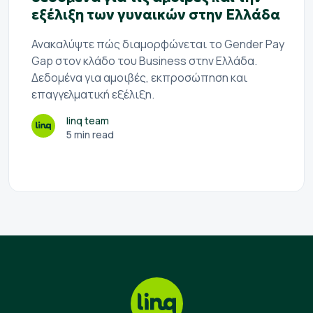
εξέλιξη των γυναικών στην Ελλάδα
Ανακαλύψτε πώς διαμορφώνεται το Gender Pay
Gap στον κλάδο του Business στην Ελλάδα.
Δεδομένα για αμοιβές, εκπροσώπηση και
επαγγελματική εξέλιξη.
linq team
5 min read