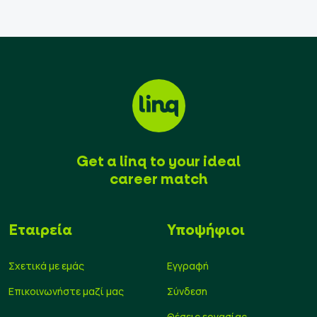
Get a linq to your ideal
career match
Εταιρεία
Υποψήφιοι
Σχετικά με εμάς
Εγγραφή
Επικοινωνήστε μαζί μας
Σύνδεση
Θέσεις εργασίας