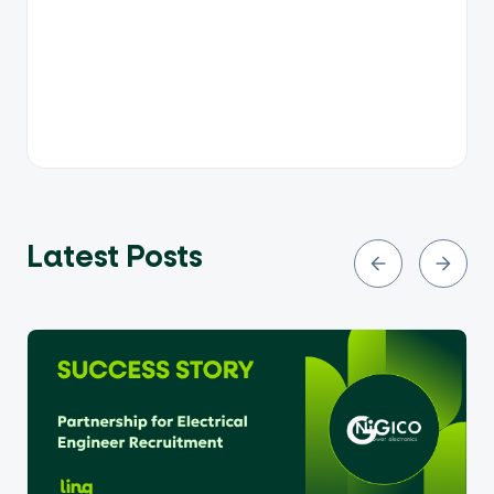
Latest Posts