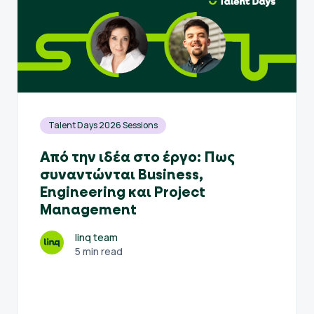
Talent Days 2026 Sessions
Από την ιδέα στο έργο: Πως
συναντώνται Business,
Engineering και Project
Management
linq team
5 min read