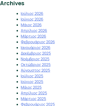
Archives
Ιούλιος 2026
Ιούνιος 2026
Μάιος 2026
Απρίλιος 2026
Μάρτιος 2026
Φεβρουάριος 2026
Ιανουάριος 2026
Δεκέμβριος 2025
Νοέμβριος 2025
Οκτώβριος 2025
Αύγουστος 2025
Ιούλιος 2025
Ιούνιος 2025
Μάιος 2025
Απρίλιος 2025
Μάρτιος 2025
Φεβρουάριος 2025