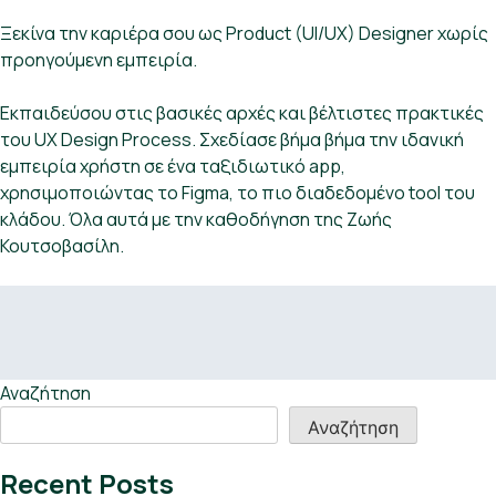
Ξεκίνα την καριέρα σου ως Product (UI/UX) Designer χωρίς
προηγούμενη εμπειρία.
Εκπαιδεύσου στις βασικές αρχές και βέλτιστες πρακτικές
του UX Design Process. Σχεδίασε βήμα βήμα την ιδανική
εμπειρία χρήστη σε ένα ταξιδιωτικό app,
χρησιμοποιώντας το Figma, το πιο διαδεδομένο tool του
κλάδου. Όλα αυτά με την καθοδήγηση της Ζωής
Κουτσοβασίλη.
Αναζήτηση
Αναζήτηση
Recent Posts