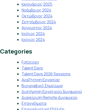
Ιανουάριος 2025
Νοέμβριος 2024
Οκτώβριος 2024
Σεπτέμβριος 2024
Αύγουστος 2024
Ιούλιος 2024
Ιούνιος 2024
Categories
Fotocopy
Talent Days
Talent Days 2026 Sessions
Αναζήτηση Εργασίας
Βιογραφικό Σημείωμα
Διατήρηση Εργατικού Δυναμικού
Διαχείριση Remote Δυναμικού
Επαγγέλματα
Επαγγελματική Εξέλιξη