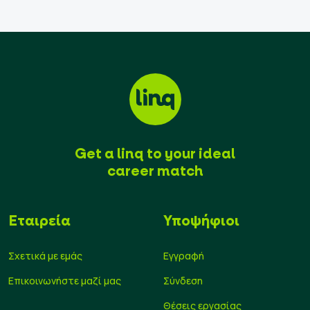
Get a linq to your ideal
career match
Εταιρεία
Υποψήφιοι
Σχετικά με εμάς
Εγγραφή
Επικοινωνήστε μαζί μας
Σύνδεση
Θέσεις εργασίας