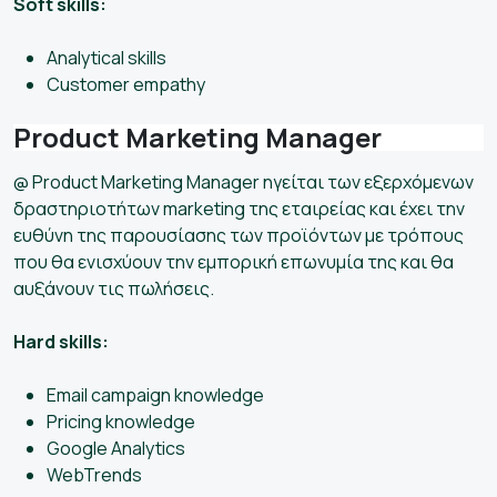
Soft skills:
Analytical skills
Customer empathy
Product Marketing Manager
@ Product Marketing Manager ηγείται των εξερχόμενων
δραστηριοτήτων marketing της εταιρείας και έχει την
ευθύνη της παρουσίασης των προϊόντων με τρόπους
που θα ενισχύουν την εμπορική επωνυμία της και θα
αυξάνουν τις πωλήσεις.
Hard skills:
Email campaign knowledge
Pricing knowledge
Google Analytics
WebTrends