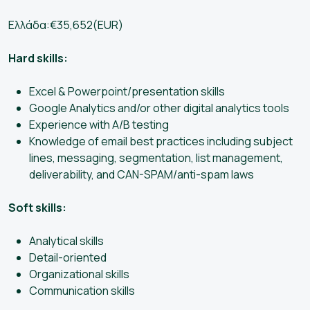
Ελλάδα:€35,652(EUR)
Hard skills:
Excel & Powerpoint/presentation skills
Google Analytics and/or other digital analytics tools
Experience with A/B testing
Knowledge of email best practices including subject
lines, messaging, segmentation, list management,
deliverability, and CAN-SPAM/anti-spam laws
Soft skills:
Analytical skills
Detail-oriented
Organizational skills
Communication skills