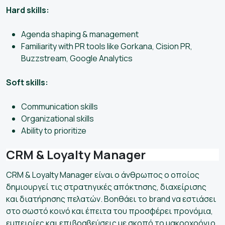
Hard skills:
Agenda shaping & management
Familiarity with PR tools like Gorkana, Cision PR,
Buzzstream, Google Analytics
Soft skills:
Communication skills
Organizational skills
Ability to prioritize
CRM & Loyalty Manager
CRM & Loyalty Manager είναι ο άνθρωπος ο οποίος
δημιουργεί τις στρατηγικές απόκτησης, διαχείρισης
και διατήρησης πελατών. Βοηθάει το brand να εστιάσει
στο σωστό κοινό και έπειτα του προσφέρει προνόμια,
εμπειρίες και επιβραβεύσεις με σκοπό το μακροχρόνιο