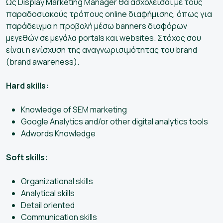
Ως Display Marketing Manager θα ασχολείσαι με τους
παραδοσιακούς τρόπους online διαφήμισης, όπως για
παράδειγμα η προβολή μέσω banners διαφόρων
μεγεθών σε μεγάλα portals και websites. Στόχος σου
είναι η ενίσχυση της αναγνωρισιμότητας του brand
(brand awareness).
Hard skills:
Knowledge of SEM marketing
Google Analytics and/or other digital analytics tools
Adwords Knowledge
Soft skills:
Organizational skills
Analytical skills
Detail oriented
Communication skills