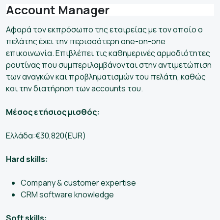
Account Manager
Αφορά τον εκπρόσωπο της εταιρείας με τον οποίο ο
πελάτης έχει την περισσότερη one-on-one
επικοινωνία. Επιβλέπει τις καθημερινές αρμοδιότητες
ρουτίνας που συμπεριλαμβάνονται στην αντιμετώπιση
των αναγκών και προβληματισμών του πελάτη, καθώς
και την διατήρηση των accounts του.
Μέσος ετήσιος μισθός:
Ελλάδα:€30,820(EUR)
Hard skills:
Company & customer expertise
CRM software knowledge
Soft skills: