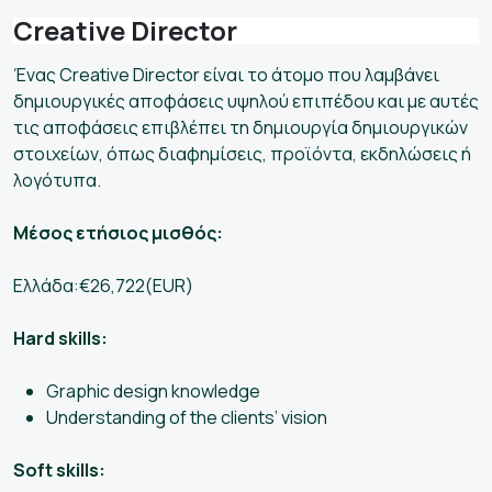
Creative Director
Ένας Creative Director είναι το άτομο που λαμβάνει
δημιουργικές αποφάσεις υψηλού επιπέδου και με αυτές
τις αποφάσεις επιβλέπει τη δημιουργία δημιουργικών
στοιχείων, όπως διαφημίσεις, προϊόντα, εκδηλώσεις ή
λογότυπα.
Μέσος ετήσιος μισθός:
Ελλάδα:€26,722(EUR)
Hard skills:
Graphic design knowledge
Understanding of the clients’ vision
Soft skills: