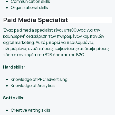
Communication skills
Organizational skills
Paid Media Specialist
Ένας paid media specialist είναι υπεύθυνος για την
καθημερινή διαχείριση των πληρωμένων καμπανιών
digital marketing. Αυτό μπορεί να περιλαμβάνει,
πληρωμένες αναζητήσεις, εμφανίσεις και διαφημίσεις
τόσο στον τομέα του B2B όσο και του B2C.
Hard skills:
Knowledge of PPC advertising
Knowledge of Analytics
Soft skills:
Creative writing skills