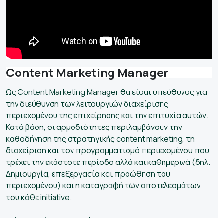
Content Marketing Manager
Ως Content Marketing Manager θα είσαι υπεύθυνος για
την διεύθυνση των λειτουργιών διαχείρισης
περιεχομένου της επιχείρησης και την επιτυχία αυτών.
Κατά βάση, οι αρμοδιότητες περιλαμβάνουν την
καθοδήγηση της στρατηγικής content marketing, τη
διαχείριση και τον προγραμματισμό περιεχομένου που
τρέχει την εκάστοτε περίοδο αλλά και καθημερινά (δηλ.
Δημιουργία, επεξεργασία και προώθηση του
περιεχομένου) και η καταγραφή των αποτελεσμάτων
του κάθε initiative.