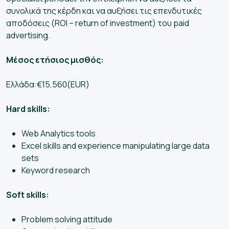
συνολικά της κέρδη και να αυξήσει τις επενδυτικές
αποδόσεις (ROI – return of investment) του paid
advertising.
Μέσος ετήσιος μισθός:
Ελλάδα:€15,560(EUR)
Hard skills:
Web Analytics tools
Excel skills and experience manipulating large data
sets
Keyword research
Soft skills:
Problem solving attitude