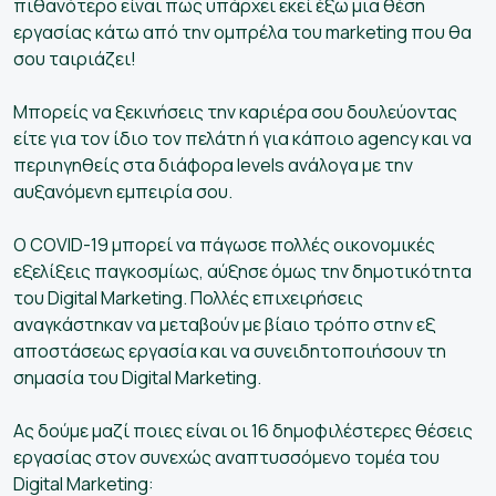
πιθανότερο είναι πως υπάρχει εκεί έξω μια θέση
εργασίας κάτω από την ομπρέλα του marketing που θα
σου ταιριάζει!
Μπορείς να ξεκινήσεις την καριέρα σου δουλεύοντας
είτε για τον ίδιο τον πελάτη ή για κάποιο agency και να
περιηγηθείς στα διάφορα levels ανάλογα με την
αυξανόμενη εμπειρία σου.
Ο COVID-19 μπορεί να πάγωσε πολλές οικονομικές
εξελίξεις παγκοσμίως, αύξησε όμως την δημοτικότητα
του Digital Marketing. Πολλές επιχειρήσεις
αναγκάστηκαν να μεταβούν με βίαιο τρόπο στην εξ
αποστάσεως εργασία και να συνειδητοποιήσουν τη
σημασία του Digital Marketing.
Ας δούμε μαζί ποιες είναι οι 16 δημοφιλέστερες θέσεις
εργασίας στον συνεχώς αναπτυσσόμενο τομέα του
Digital Marketing: