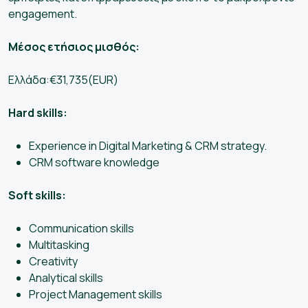
engagement.
Μέσος ετήσιος μισθός:
Ελλάδα:€31,735(EUR)
Hard skills:
Experience in Digital Marketing & CRM strategy.
CRM software knowledge
Soft skills:
Communication skills
Multitasking
Creativity
Analytical skills
Project Management skills