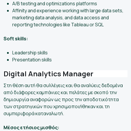
A/B testing and optimizations platforms
Affinity and experience working with large data sets,
marketing data analysis, and data access and
reporting technologies like Tableau or SQL
Soft skills:
Leadership skills
Presentation skills
Digital Analytics Manager
Στη θέση αυτή θα συλλέγεις και θα αναλύεις δεδομένα
από διάφορες καμπάνιες και πελάτες με σκοπό την
δημιουργία αναφορών ως προς την αποδοτικότητα
των στρατηγικών που χρησιμοποιήθηκαν και τη
συμπεριφορά καταναλωτή.
Μέσος ετήσιος μισθός: