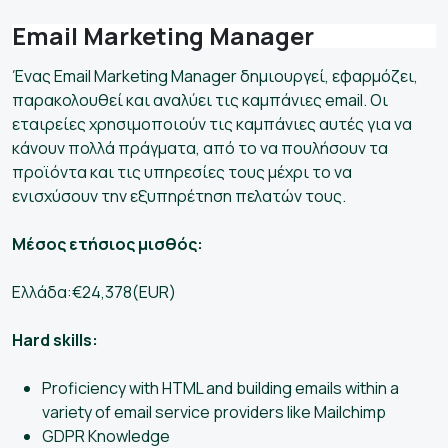
Email Marketing Manager
Ένας Email Marketing Manager δημιουργεί, εφαρμόζει,
παρακολουθεί και αναλύει τις καμπάνιες email. Οι
εταιρείες χρησιμοποιούν τις καμπάνιες αυτές για να
κάνουν πολλά πράγματα, από το να πουλήσουν τα
προϊόντα και τις υπηρεσίες τους μέχρι το να
ενισχύσουν την εξυπηρέτηση πελατών τους.
Μέσος ετήσιος μισθός:
Ελλάδα:€24,378(EUR)
Hard skills:
Proficiency with HTML and building emails within a
variety of email service providers like Mailchimp
GDPR Knowledge