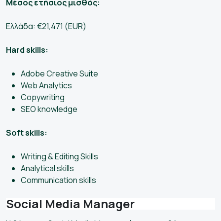
Μέσος ετήσιος μισθός:
Ελλάδα: €21,471 (EUR)
Hard skills:
Adobe Creative Suite
Web Analytics
Copywriting
SEO knowledge
Soft skills:
Writing & Editing Skills
Analytical skills
Communication skills
Social Media Manager