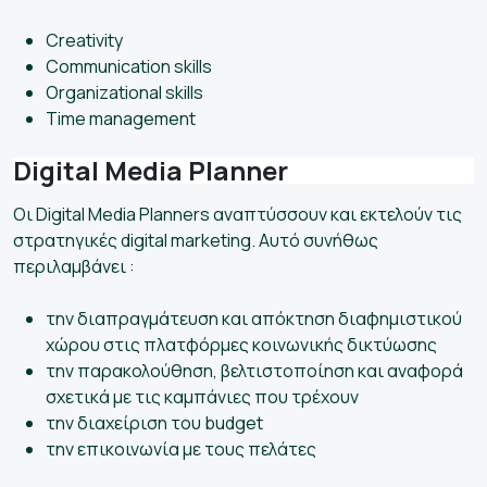
Creativity
Communication skills
Organizational skills
Time management
Digital Media Planner
Οι Digital Media Planners αναπτύσσουν και εκτελούν τις
στρατηγικές digital marketing. Αυτό συνήθως
περιλαμβάνει :
την διαπραγμάτευση και απόκτηση διαφημιστικού
χώρου στις πλατφόρμες κοινωνικής δικτύωσης
την παρακολούθηση, βελτιστοποίηση και αναφορά
σχετικά με τις καμπάνιες που τρέχουν
την διαχείριση του budget
την επικοινωνία με τους πελάτες