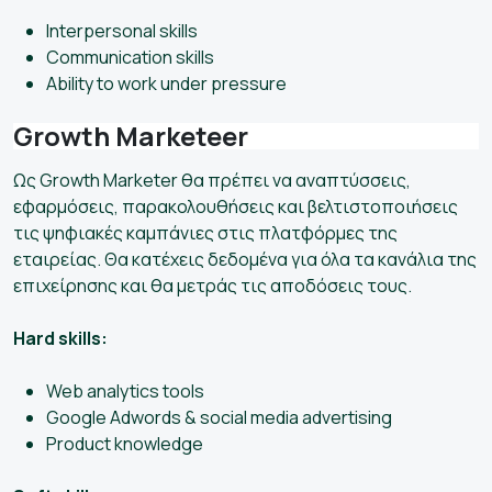
Interpersonal skills
Communication skills
Ability to work under pressure
Growth Marketeer
Ως Growth Marketer θα πρέπει να αναπτύσσεις,
εφαρμόσεις, παρακολουθήσεις και βελτιστοποιήσεις
τις ψηφιακές καμπάνιες στις πλατφόρμες της
εταιρείας. Θα κατέχεις δεδομένα για όλα τα κανάλια της
επιχείρησης και θα μετράς τις αποδόσεις τους.
Hard skills:
Web analytics tools
Google Adwords & social media advertising
Product knowledge