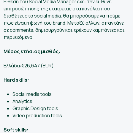
Η θέση του Social Media Manager έχει την ευθύνη
εκπροσώπησης της εταιρείας στα κανάλια που
διαθέτει στα social media, θα μπορούσαμε να πούμε
πως είναι η φωνή του brand. Μεταξύ άλλων, απαντάνε
σε comments, δημιουργούν και τρέχουν καμπάνιες και
περιεχόμενο.
Μέσος ετήσιος μισθός:
Ελλάδα:€26,647 (EUR)
Hard skills:
Social media tools
Analytics
Graphic Design tools
Video production tools
Soft skills: