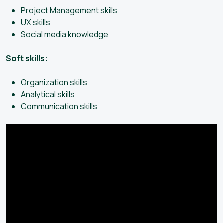
Project Management skills
UX skills
Social media knowledge
Soft skills:
Organization skills
Analytical skills
Communication skills