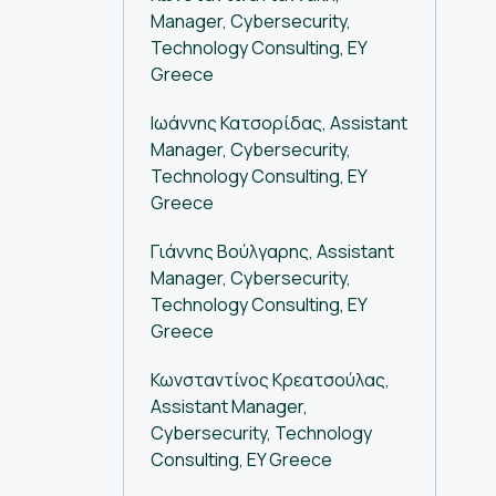
Manager, Cybersecurity,
Technology Consulting, EY
Greece
Ιωάννης Κατσορίδας, Assistant
Manager, Cybersecurity,
Technology Consulting, EY
Greece
Γιάννης Βούλγαρης, Assistant
Manager, Cybersecurity,
Technology Consulting, EY
Greece
Κωνσταντίνος Κρεατσούλας,
Assistant Manager,
Cybersecurity, Technology
Consulting, EY Greece