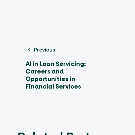
Previous
AI in Loan Servicing:
Careers and
Opportunities in
Financial Services