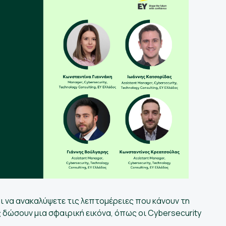
ι να ανακαλύψετε τις λεπτομέρειες που κάνουν τη
 δώσουν μια σφαιρική εικόνα, όπως οι Cybersecurity